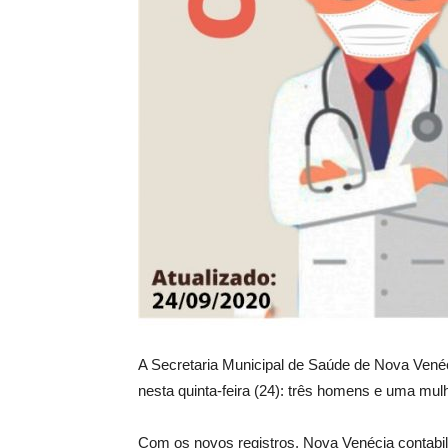
A Secretaria Municipal de Saúde de Nova Venéc
nesta quinta-feira (24): três homens e uma mul
Com os novos registros, Nova Venécia contabil