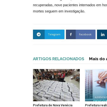
recuperadas, nove pacientes internados em hosp
mortes seguem em investigação.
Telegram
Facebook
ARTIGOS RELACIONADOS
Mais do 
Prefeitura de Nova Venécia
Prefeitura real