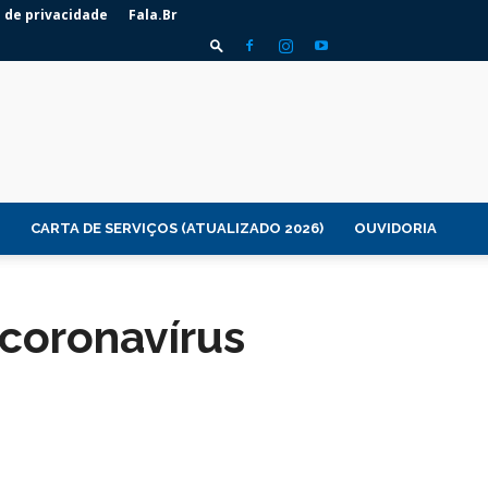
a de privacidade
Fala.Br
CARTA DE SERVIÇOS (ATUALIZADO 2026)
OUVIDORIA
 coronavírus