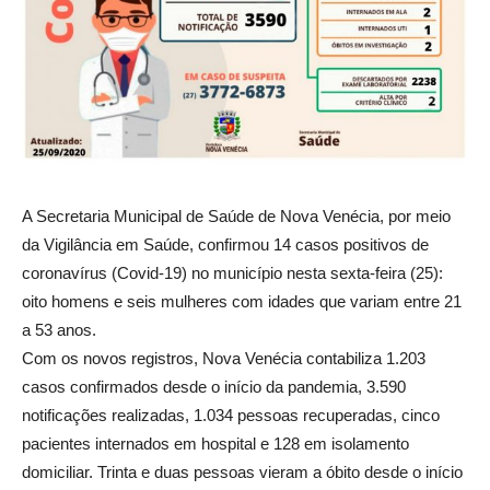
A Secretaria Municipal de Saúde de Nova Venécia, por meio
da Vigilância em Saúde, confirmou 14 casos positivos de
coronavírus (Covid-19) no município nesta sexta-feira (25):
oito homens e seis mulheres com idades que variam entre 21
a 53 anos.
Com os novos registros, Nova Venécia contabiliza 1.203
casos confirmados desde o início da pandemia, 3.590
notificações realizadas, 1.034 pessoas recuperadas, cinco
pacientes internados em hospital e 128 em isolamento
domiciliar. Trinta e duas pessoas vieram a óbito desde o início