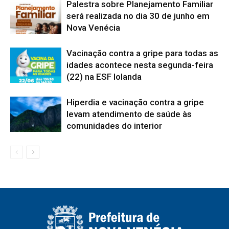
Palestra sobre Planejamento Familiar
será realizada no dia 30 de junho em
Nova Venécia
Vacinação contra a gripe para todas as
idades acontece nesta segunda-feira
(22) na ESF Iolanda
Hiperdia e vacinação contra a gripe
levam atendimento de saúde às
comunidades do interior