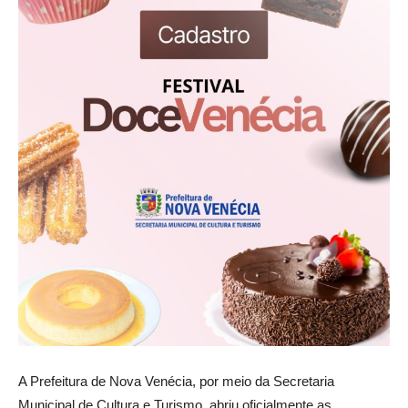
A Prefeitura de Nova Venécia, por meio da Secretaria
Municipal de Cultura e Turismo, abriu oficialmente as