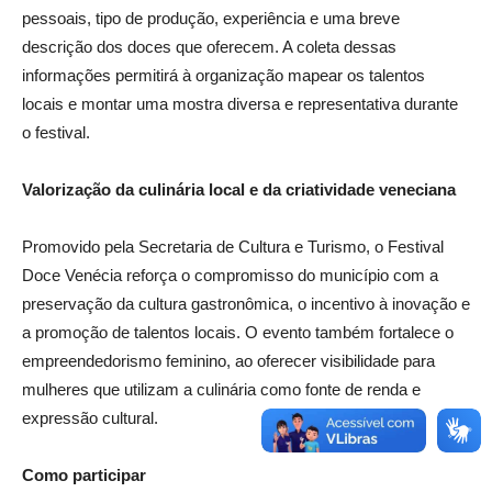
pessoais, tipo de produção, experiência e uma breve
descrição dos doces que oferecem. A coleta dessas
informações permitirá à organização mapear os talentos
locais e montar uma mostra diversa e representativa durante
o festival.
Valorização da culinária local e da criatividade veneciana
Promovido pela Secretaria de Cultura e Turismo, o Festival
Doce Venécia reforça o compromisso do município com a
preservação da cultura gastronômica, o incentivo à inovação e
a promoção de talentos locais. O evento também fortalece o
empreendedorismo feminino, ao oferecer visibilidade para
mulheres que utilizam a culinária como fonte de renda e
expressão cultural.
Como participar