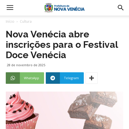
Início
Cultura
Nova Venécia abre
inscrições para o Festival
Doce Venécia
28 de novembro de 2025
WhatsApp
Telegram