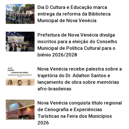
Dia D Cultura e Educação marca
entrega da reforma da Biblioteca
Municipal de Nova Venécia
Prefeitura de Nova Venécia divulga
inscritos para a eleição do Conselho
Municipal de Política Cultural para o
biênio 2026/2028
Nova Venécia recebe palestra sobre a
trajetória do Dr. Adalton Santos e
lançamento de obra sobre memórias
afro-brasileiras
Nova Venécia conquista título regional
de Cenografia e Experiências
Turísticas na Feira dos Municípios
2026