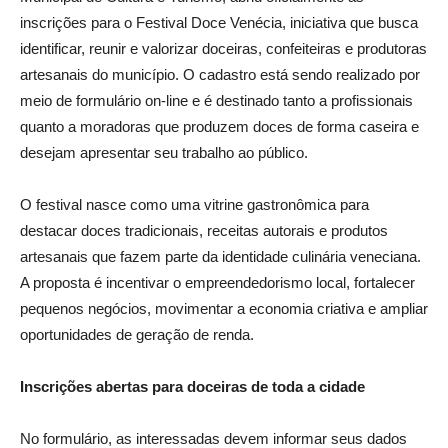
inscrições para o Festival Doce Venécia, iniciativa que busca
identificar, reunir e valorizar doceiras, confeiteiras e produtoras
artesanais do município. O cadastro está sendo realizado por
meio de formulário on-line e é destinado tanto a profissionais
quanto a moradoras que produzem doces de forma caseira e
desejam apresentar seu trabalho ao público.
O festival nasce como uma vitrine gastronômica para
destacar doces tradicionais, receitas autorais e produtos
artesanais que fazem parte da identidade culinária veneciana.
A proposta é incentivar o empreendedorismo local, fortalecer
pequenos negócios, movimentar a economia criativa e ampliar
oportunidades de geração de renda.
Inscrições abertas para doceiras de toda a cidade
No formulário, as interessadas devem informar seus dados