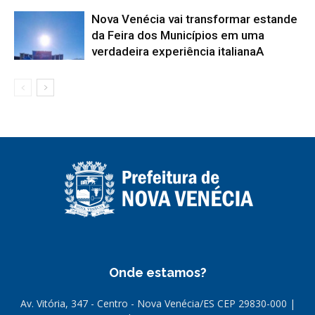
Nova Venécia vai transformar estande
da Feira dos Municípios em uma
verdadeira experiência italianaA
Onde estamos?
Av. Vitória, 347 - Centro - Nova Venécia/ES CEP 29830-000 |