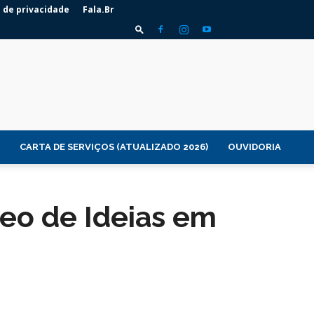
a de privacidade
Fala.Br
CARTA DE SERVIÇOS (ATUALIZADO 2026)
OUVIDORIA
eo de Ideias em