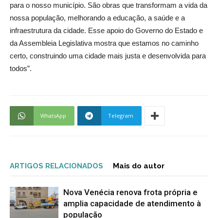
para o nosso município. São obras que transformam a vida da
nossa população, melhorando a educação, a saúde e a
infraestrutura da cidade. Esse apoio do Governo do Estado e
da Assembleia Legislativa mostra que estamos no caminho
certo, construindo uma cidade mais justa e desenvolvida para
todos”.
WhatsApp
Telegram
ARTIGOS RELACIONADOS
Mais do autor
Nova Venécia renova frota própria e
amplia capacidade de atendimento à
população