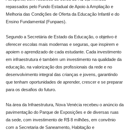
repassados pelo Fundo Estadual de Apoio à Ampliação e
Melhoria das Condições de Oferta da Educação Infantil e do
Ensino Fundamental (Funpaes).
Segundo a Secretária de Estado da Educação, o objetivo é
oferecer escolas mais modernas e seguras, que inspirem e
apoiem o aprendizado de cada estudante. Cada investimento
em infraestrutura é também um investimento na qualidade da
educação, na valorização dos profissionais da rede e no
desenvolvimento integral das crianças e jovens, garantindo
que tenham oportunidades de aprender, crescer e se preparar
para os desafios do futuro.
Na área da Infraestrutura, Nova Venécia recebeu o anúncio da
pavimentação do Parque de Exposições e de diversas ruas
da sede, com investimento de R$ 8 milhões, em convênio
com a Secretaria de Saneamento, Habitação e