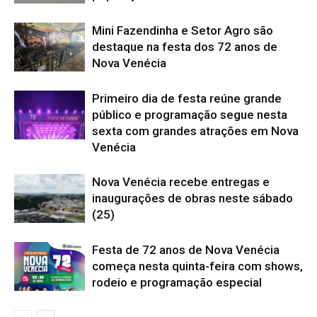
Mini Fazendinha e Setor Agro são
destaque na festa dos 72 anos de
Nova Venécia
Primeiro dia de festa reúne grande
público e programação segue nesta
sexta com grandes atrações em Nova
Venécia
Nova Venécia recebe entregas e
inaugurações de obras neste sábado
(25)
Festa de 72 anos de Nova Venécia
começa nesta quinta-feira com shows,
rodeio e programação especial