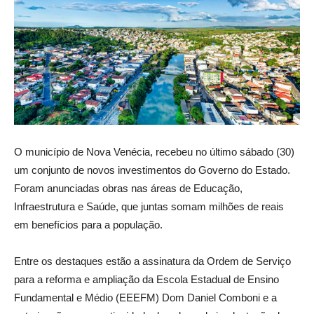
O município de Nova Venécia, recebeu no último sábado (30)
um conjunto de novos investimentos do Governo do Estado.
Foram anunciadas obras nas áreas de Educação,
Infraestrutura e Saúde, que juntas somam milhões de reais
em benefícios para a população.
Entre os destaques estão a assinatura da Ordem de Serviço
para a reforma e ampliação da Escola Estadual de Ensino
Fundamental e Médio (EEEFM) Dom Daniel Comboni e a