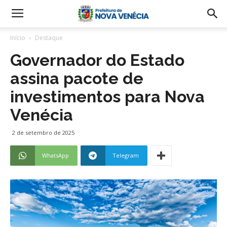
Início
Destaque
Governador do Estado
assina pacote de
investimentos para Nova
Venécia
2 de setembro de 2025
WhatsApp
Telegram