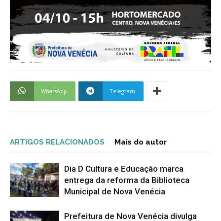
WhatsApp
Telegram
ARTIGOS RELACIONADOS
Mais do autor
Dia D Cultura e Educação marca
entrega da reforma da Biblioteca
Municipal de Nova Venécia
Prefeitura de Nova Venécia divulga