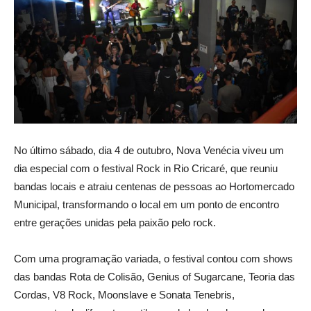
No último sábado, dia 4 de outubro, Nova Venécia viveu um
dia especial com o festival Rock in Rio Cricaré, que reuniu
bandas locais e atraiu centenas de pessoas ao Hortomercado
Municipal, transformando o local em um ponto de encontro
entre gerações unidas pela paixão pelo rock.
Com uma programação variada, o festival contou com shows
das bandas Rota de Colisão, Genius of Sugarcane, Teoria das
Cordas, V8 Rock, Moonslave e Sonata Tenebris,