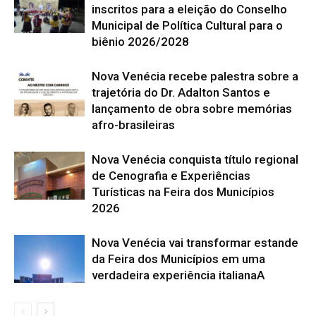
inscritos para a eleição do Conselho
Municipal de Política Cultural para o
biênio 2026/2028
Nova Venécia recebe palestra sobre a
trajetória do Dr. Adalton Santos e
lançamento de obra sobre memórias
afro-brasileiras
Nova Venécia conquista título regional
de Cenografia e Experiências
Turísticas na Feira dos Municípios
2026
Nova Venécia vai transformar estande
da Feira dos Municípios em uma
verdadeira experiência italianaA