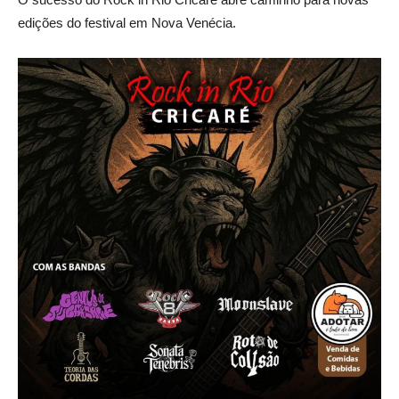
edições do festival em Nova Venécia.