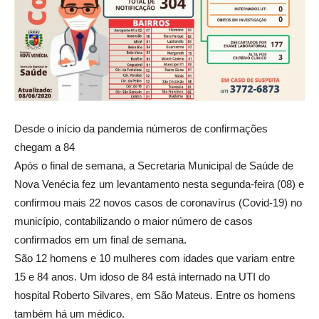
Desde o início da pandemia números de confirmações
chegam a 84
Após o final de semana, a Secretaria Municipal de Saúde de
Nova Venécia fez um levantamento nesta segunda-feira (08) e
confirmou mais 22 novos casos de coronavírus (Covid-19) no
município, contabilizando o maior número de casos
confirmados em um final de semana.
São 12 homens e 10 mulheres com idades que variam entre
15 e 84 anos. Um idoso de 84 está internado na UTI do
hospital Roberto Silvares, em São Mateus. Entre os homens
também há um médico.