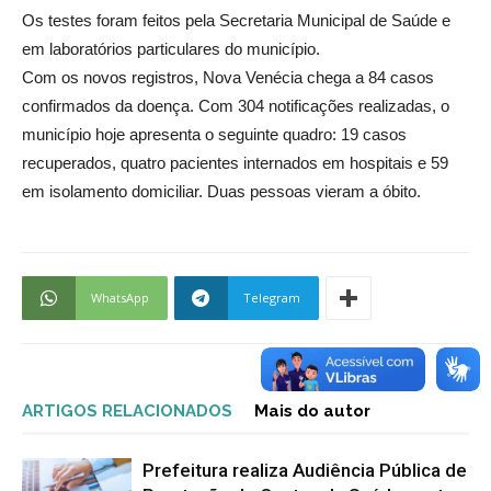
Os testes foram feitos pela Secretaria Municipal de Saúde e
em laboratórios particulares do município.
Com os novos registros, Nova Venécia chega a 84 casos
confirmados da doença. Com 304 notificações realizadas, o
município hoje apresenta o seguinte quadro: 19 casos
recuperados, quatro pacientes internados em hospitais e 59
em isolamento domiciliar. Duas pessoas vieram a óbito.
WhatsApp
Telegram
ARTIGOS RELACIONADOS
Mais do autor
Prefeitura realiza Audiência Pública de