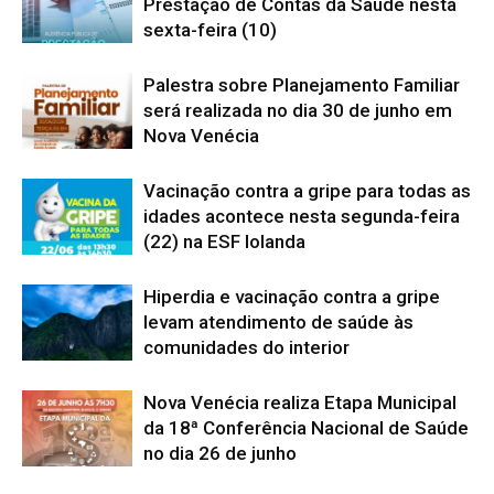
Prestação de Contas da Saúde nesta
sexta-feira (10)
Palestra sobre Planejamento Familiar
será realizada no dia 30 de junho em
Nova Venécia
Vacinação contra a gripe para todas as
idades acontece nesta segunda-feira
(22) na ESF Iolanda
Hiperdia e vacinação contra a gripe
levam atendimento de saúde às
comunidades do interior
Nova Venécia realiza Etapa Municipal
da 18ª Conferência Nacional de Saúde
no dia 26 de junho