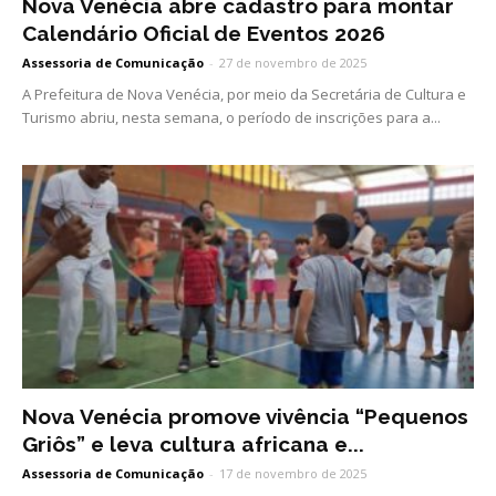
Nova Venécia abre cadastro para montar
Calendário Oficial de Eventos 2026
Assessoria de Comunicação
-
27 de novembro de 2025
A Prefeitura de Nova Venécia, por meio da Secretária de Cultura e
Turismo abriu, nesta semana, o período de inscrições para a...
Nova Venécia promove vivência “Pequenos
Griôs” e leva cultura africana e...
Assessoria de Comunicação
-
17 de novembro de 2025