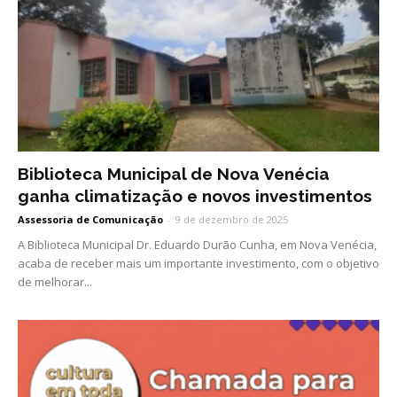
Biblioteca Municipal de Nova Venécia
ganha climatização e novos investimentos
Assessoria de Comunicação
-
9 de dezembro de 2025
A Biblioteca Municipal Dr. Eduardo Durão Cunha, em Nova Venécia,
acaba de receber mais um importante investimento, com o objetivo
de melhorar...