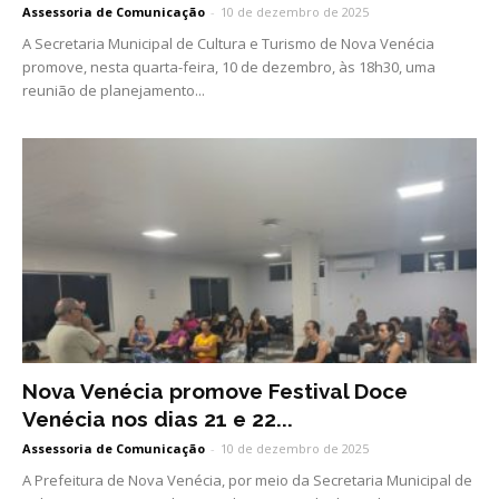
Assessoria de Comunicação
-
10 de dezembro de 2025
A Secretaria Municipal de Cultura e Turismo de Nova Venécia
promove, nesta quarta-feira, 10 de dezembro, às 18h30, uma
reunião de planejamento...
Nova Venécia promove Festival Doce
Venécia nos dias 21 e 22...
Assessoria de Comunicação
-
10 de dezembro de 2025
A Prefeitura de Nova Venécia, por meio da Secretaria Municipal de