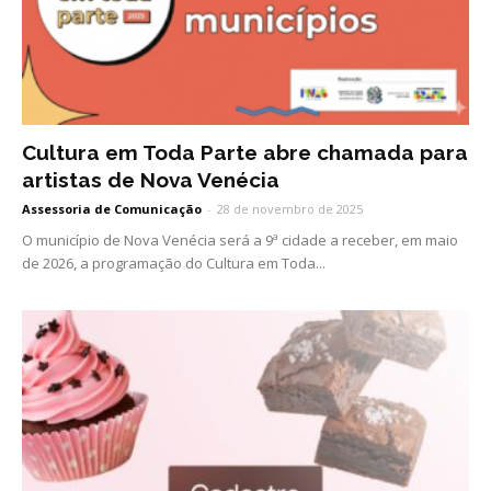
Cultura em Toda Parte abre chamada para
artistas de Nova Venécia
Assessoria de Comunicação
-
28 de novembro de 2025
O município de Nova Venécia será a 9ª cidade a receber, em maio
de 2026, a programação do Cultura em Toda...