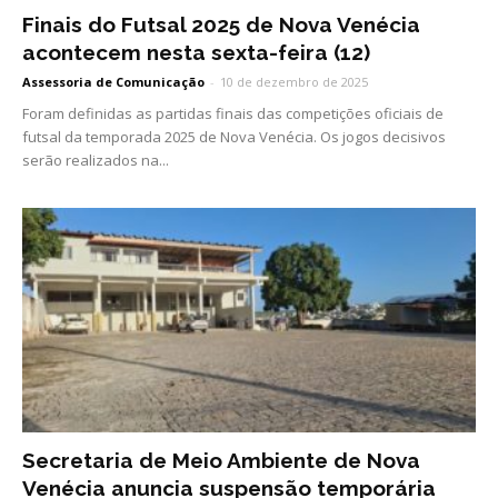
Finais do Futsal 2025 de Nova Venécia
acontecem nesta sexta-feira (12)
Assessoria de Comunicação
-
10 de dezembro de 2025
Foram definidas as partidas finais das competições oficiais de
futsal da temporada 2025 de Nova Venécia. Os jogos decisivos
serão realizados na...
Secretaria de Meio Ambiente de Nova
Venécia anuncia suspensão temporária