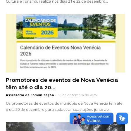
Cultura e Turismo, realiza nos dias 21 e 22 de dezembro...
Promotores de eventos de Nova Venécia
têm até o dia 20...
Assessoria de Comunicação
-
10 de dezembro de 2025
Os promotores de eventos do município de Nova Venécia têm até
o dia 20 de dezembro para cadastrar suas ações junto ao...