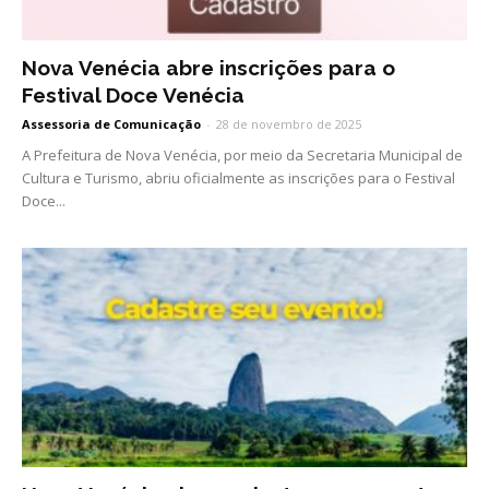
Nova Venécia abre inscrições para o
Festival Doce Venécia
Assessoria de Comunicação
-
28 de novembro de 2025
A Prefeitura de Nova Venécia, por meio da Secretaria Municipal de
Cultura e Turismo, abriu oficialmente as inscrições para o Festival
Doce...