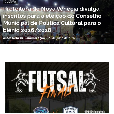
CULTURA
Prefeitura de Nova Venécia divulga
inscritos para a eleição do Conselho
Municipal de Política Cultural para o
biênio 2026/2028
Assessoria de Comunicação
-
22 de julho de 2026