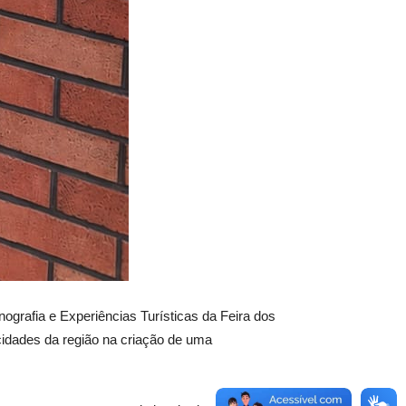
grafia e Experiências Turísticas da Feira dos
cidades da região na criação de uma