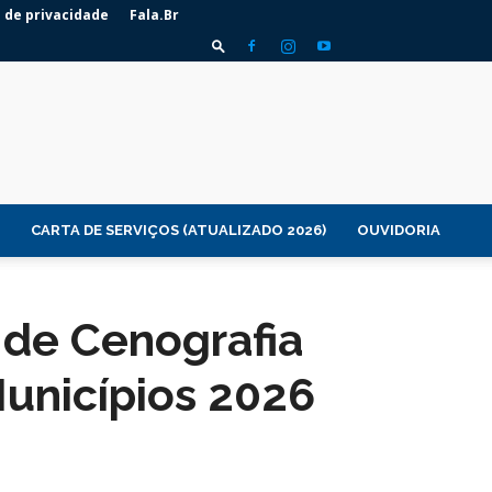
a de privacidade
Fala.Br
CARTA DE SERVIÇOS (ATUALIZADO 2026)
OUVIDORIA
 de Cenografia
Municípios 2026