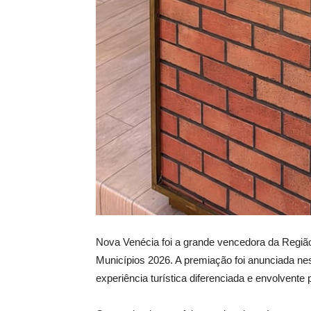
Nova Venécia foi a grande vencedora da Região
Municípios 2026. A premiação foi anunciada ne
experiência turística diferenciada e envolvente 