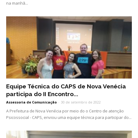
na manhã...
Equipe Técnica do CAPS de Nova Venécia
participa do II Encontro...
Assessoria de Comunicação
-
30 de setembro de 2022
A Prefeitura de Nova Venécia por meio do o Centro de atenção
Psicossocial - CAPS, enviou uma equipe técnica para participar do...