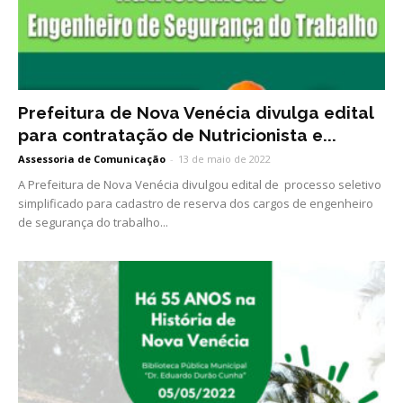
Prefeitura de Nova Venécia divulga edital
para contratação de Nutricionista e...
Assessoria de Comunicação
-
13 de maio de 2022
A Prefeitura de Nova Venécia divulgou edital de processo seletivo
simplificado para cadastro de reserva dos cargos de engenheiro
de segurança do trabalho...