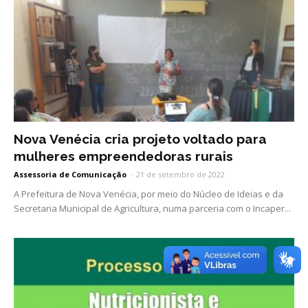
Nova Venécia cria projeto voltado para
mulheres empreendedoras rurais
Assessoria de Comunicação
-
21 de setembro de 2022
A Prefeitura de Nova Venécia, por meio do Núcleo de Ideias e da
Secretaria Municipal de Agricultura, numa parceria com o Incaper...