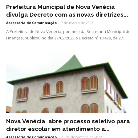
Prefeitura Municipal de Nova Venécia
divulga Decreto com as novas diretrizes...
Assessoria de Comunicação
-
7 de março de 2023
A Prefeitura de Nova Venécia, por meio da Secretaria Municipal de
Finanças, publicou no dia 27/02/2023 o Decreto nº 18.428, de 27...
Nova Venécia abre processo seletivo para
diretor escolar em atendimento a...
Assessoria de Comunicação
-
28 de dezembro de 2022