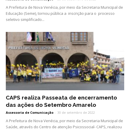
A Prefeitura de Nova Venécia, por meio da Secretaria Municipal de
Educação (Seme), tornou pública a inscrição para o processo
seletivo simplificado...
CAPS realiza Passeata de encerramento
das ações do Setembro Amarelo
Assessoria de Comunicação
-
30 de setembro de 2022
A Prefeitura de Nova Venécia, por meio da Secretaria Municipal de
Saúde, através do Centro de atenção Psicossocial- CAPS, realizou