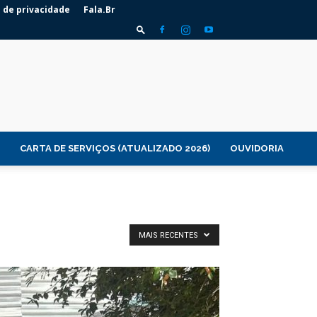
a de privacidade
Fala.Br
CARTA DE SERVIÇOS (ATUALIZADO 2026)
OUVIDORIA
MAIS RECENTES