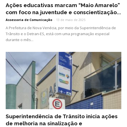
Ações educativas marcam “Maio Amarelo”
com foco na juventude e conscientização...
Assessoria de Comunicação
-
13 de maio de 2025
A Prefeitura de Nova Venécia, por meio da Superintendência de
Trânsito e o Detran-ES, está com uma programação especial
durante o mês...
Superintendência de Trânsito inicia ações
de melhoria na sinalização e