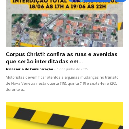
Corpus Christi: confira as ruas e avenidas
que serão interditadas em...
Assessoria de Comunicação
-
17 de junho de 2025
Motoristas devem ficar atentos a algumas mudanças no trânsito
de Nova Venécia nesta quarta (18), quinta (19) e sexta-feira (20),
durante a...