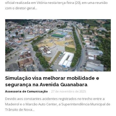
oficial realizada em Vitória nesta terça-feira (20), em uma reunião
com o diretor-geral...
Simulação visa melhorar mobilidade e
segurança na Avenida Guanabara
Assessoria de Comunicação
-
27 de novembro de 2025
Devido aos constantes acidentes registrados no trecho entre a
Madeirol e o Marcão Auto Center, a Superintendência Municipal de
Trânsito de Nova...