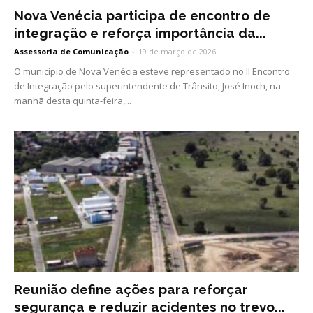
Nova Venécia participa de encontro de
integração e reforça importância da...
Assessoria de Comunicação
-
19 de março de 2026
O município de Nova Venécia esteve representado no II Encontro
de Integração pelo superintendente de Trânsito, José Inoch, na
manhã desta quinta-feira,...
Reunião define ações para reforçar
segurança e reduzir acidentes no trevo...