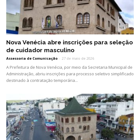
Nova Venécia abre inscrições para seleção
de cuidador masculino
Assessoria de Comunicação
-
27 de maio de 2026
A Prefeitura de Nova Venécia, por meio da Secretaria Municipal de
Administração, abriu inscrições para processo seletivo simplificado
destinado à contratação temporária...