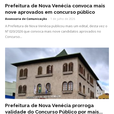
Prefeitura de Nova Venécia convoca mais
nove aprovados em concurso público
Assessoria de Comunicação
-
1 de julho de 2026
A Prefeitura de Nova Venécia publicou mais um edital, desta vez o
Nº 020/2026 que convoca mais nove candidatos aprovados no
Concurso...
Prefeitura de Nova Venécia prorroga
validade do Concurso Público por mais...