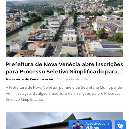
Prefeitura de Nova Venécia abre inscrições
para Processo Seletivo Simplificado para...
Assessoria de Comunicação
-
15 de junho de 2026
A Prefeitura de Nova Venécia, por meio da Secretaria Municipal de
Administração, divulgou a abertura de inscrições para o Processo
Seletivo Simplificado...