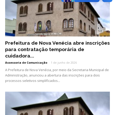
Prefeitura de Nova Venécia abre inscrições
para contratação temporária de
cuidadora...
Assessoria de Comunicação
-
1 de junho de 2026
A Prefeitura de Nova Venécia, por meio da Secretaria Municipal de
Administração, anunciou a abertura das inscrições para dois
processos seletivos simplificados...