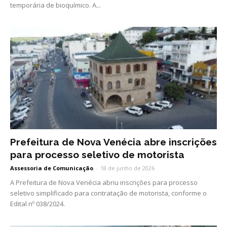
temporária de bioquímico. A...
Prefeitura de Nova Venécia abre inscrições
para processo seletivo de motorista
Assessoria de Comunicação
-
18 de junho de 2026
A Prefeitura de Nova Venécia abriu inscrições para processo
seletivo simplificado para contratação de motorista, conforme o
Edital nº 038/2024.