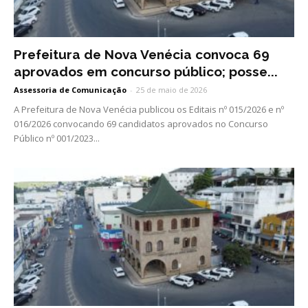
Prefeitura de Nova Venécia convoca 69
aprovados em concurso público; posse...
Assessoria de Comunicação
-
25 de maio de 2026
A Prefeitura de Nova Venécia publicou os Editais nº 015/2026 e nº
016/2026 convocando 69 candidatos aprovados no Concurso
Público nº 001/2023...