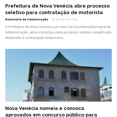
Prefeitura de Nova Venécia abre processo
seletivo para contratação de motorista
Assessoria de Comunicação
-
29 de abril de 2026
A Prefeitura de Nova Venécia, por meio da Secretaria Municipal de
Administração, abriu inscrições para processo seletivo simplificado
destinado à contratação temporária...
Nova Venécia nomeia e convoca
aprovados em concurso público para