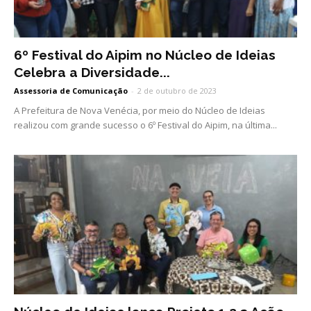
6º Festival do Aipim no Núcleo de Ideias
Celebra a Diversidade...
Assessoria de Comunicação
-
2 de outubro de 2023
A Prefeitura de Nova Venécia, por meio do Núcleo de Ideias
realizou com grande sucesso o 6º Festival do Aipim, na última...