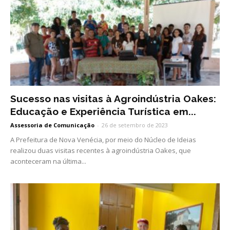
Sucesso nas visitas à Agroindústria Oakes:
Educação e Experiência Turística em...
Assessoria de Comunicação
-
26 de setembro de 2023
A Prefeitura de Nova Venécia, por meio do Núcleo de Ideias
realizou duas visitas recentes à agroindústria Oakes, que
aconteceram na última...