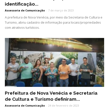
identificação...
Assessoria de Comunicação
-
7 de março de 2023
A prefeitura de Nova Venécia, por meio da Secretaria de Cultura e
Turismo, abriu cadastro de informação para locais/propriedades
com atrativos turísticos.
Prefeitura de Nova Venécia e Secretaria
de Cultura e Turismo definiram...
Assessoria de Comunicação
-
24 de fevereiro de 2023