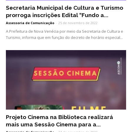
Secretaria Municipal de Cultura e Turismo
prorroga inscrições Edital “Fundo a...
Assessoria de Comunicação
-
25 de novembro de 2022
A Prefeitura de Nova Venécia por meio da Secretaria de Cultura e
Turismo, informa que em função do decreto de horário especial...
Projeto Cinema na Biblioteca realizará
mais uma Sessão Cinema para a...