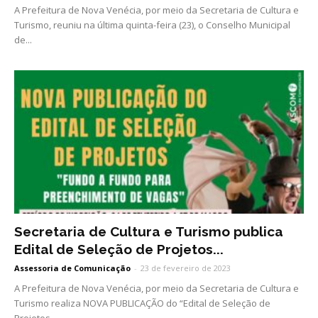
A Prefeitura de Nova Venécia, por meio da Secretaria de Cultura e
Turismo, reuniu na última quinta-feira (23), o Conselho Municipal
de...
Secretaria de Cultura e Turismo publica
Edital de Seleção de Projetos...
Assessoria de Comunicação
-
23 de fevereiro de 2023
A Prefeitura de Nova Venécia, por meio da Secretaria de Cultura e
Turismo realiza NOVA PUBLICAÇÃO do “Edital de Seleção de
Projetos...