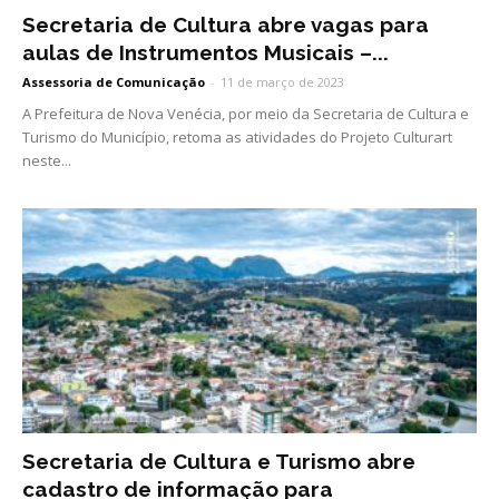
Secretaria de Cultura abre vagas para
aulas de Instrumentos Musicais –...
Assessoria de Comunicação
-
11 de março de 2023
A Prefeitura de Nova Venécia, por meio da Secretaria de Cultura e
Turismo do Município, retoma as atividades do Projeto Culturart
neste...
Secretaria de Cultura e Turismo abre
cadastro de informação para