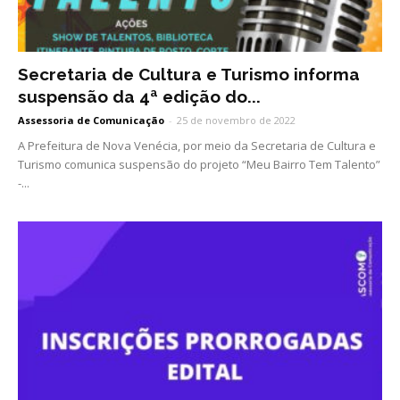
Secretaria de Cultura e Turismo informa
suspensão da 4ª edição do...
Assessoria de Comunicação
-
25 de novembro de 2022
A Prefeitura de Nova Venécia, por meio da Secretaria de Cultura e
Turismo comunica suspensão do projeto “Meu Bairro Tem Talento”
-...