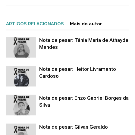
ARTIGOS RELACIONADOS
Mais do autor
Nota de pesar: Tânia Maria de Athayde
Mendes
Nota de pesar: Heitor Livramento
Cardoso
Nota de pesar: Enzo Gabriel Borges da
Silva
Nota de pesar: Gilvan Geraldo