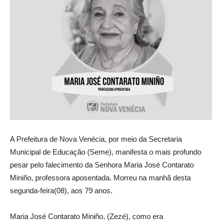
A Prefeitura de Nova Venécia, por meio da Secretaria
Municipal de Educação (Seme), manifesta o mais profundo
pesar pelo falecimento da Senhora Maria José Contarato
Miniño, professora aposentada. Morreu na manhã desta
segunda-feira(08), aos 79 anos.
Maria José Contarato Miniño, (Zezé), como era