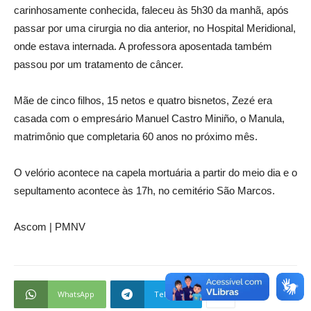
carinhosamente conhecida, faleceu às 5h30 da manhã, após
passar por uma cirurgia no dia anterior, no Hospital Meridional,
onde estava internada. A professora aposentada também
passou por um tratamento de câncer.
Mãe de cinco filhos, 15 netos e quatro bisnetos, Zezé era
casada com o empresário Manuel Castro Miniño, o Manula,
matrimônio que completaria 60 anos no próximo mês.
O velório acontece na capela mortuária a partir do meio dia e o
sepultamento acontece às 17h, no cemitério São Marcos.
Ascom | PMNV
WhatsApp
Telegram