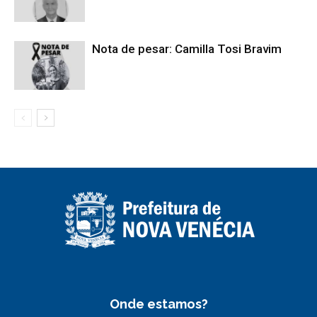
Nota de pesar: Camilla Tosi Bravim
Onde estamos?