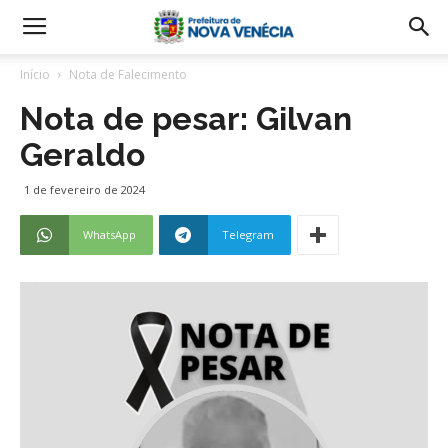
Início
Nota de Falecimento
Nota de pesar: Gilvan
Geraldo
1 de fevereiro de 2024
WhatsApp
Telegram