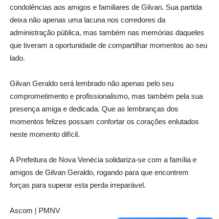
condolências aos amigos e familiares de Gilvan. Sua partida
deixa não apenas uma lacuna nos corredores da
administração pública, mas também nas memórias daqueles
que tiveram a oportunidade de compartilhar momentos ao seu
lado.
Gilvan Geraldo será lembrado não apenas pelo seu
comprometimento e profissionalismo, mas também pela sua
presença amiga e dedicada. Que as lembranças dos
momentos felizes possam confortar os corações enlutados
neste momento difícil.
A Prefeitura de Nova Venécia solidariza-se com a família e
amigos de Gilvan Geraldo, rogando para que encontrem
forças para superar esta perda irreparável.
Ascom | PMNV