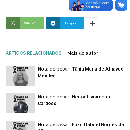
WhatsApp
Telegram
ARTIGOS RELACIONADOS
Mais do autor
Nota de pesar: Tânia Maria de Athayde
Mendes
Nota de pesar: Heitor Livramento
Cardoso
Nota de pesar: Enzo Gabriel Borges da