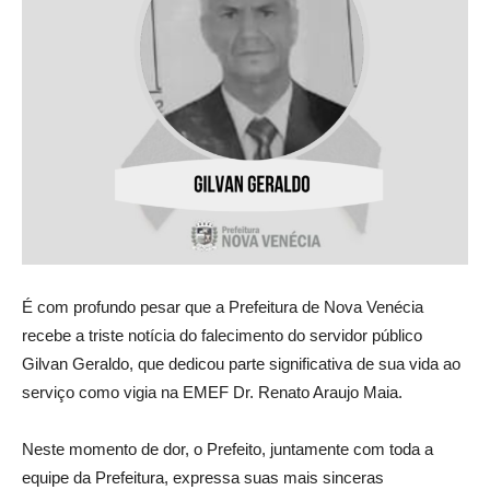
É com profundo pesar que a Prefeitura de Nova Venécia
recebe a triste notícia do falecimento do servidor público
Gilvan Geraldo, que dedicou parte significativa de sua vida ao
serviço como vigia na EMEF Dr. Renato Araujo Maia.
Neste momento de dor, o Prefeito, juntamente com toda a
equipe da Prefeitura, expressa suas mais sinceras