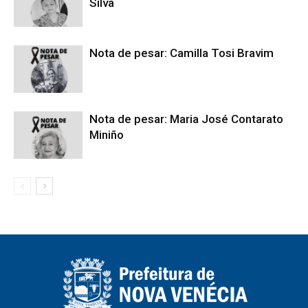
Silva
Nota de pesar: Camilla Tosi Bravim
Nota de pesar: Maria José Contarato
Miniño