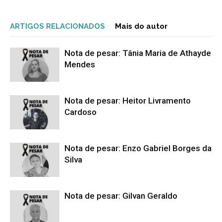
ARTIGOS RELACIONADOS
Mais do autor
Nota de pesar: Tânia Maria de Athayde
Mendes
Nota de pesar: Heitor Livramento
Cardoso
Nota de pesar: Enzo Gabriel Borges da
Silva
Nota de pesar: Gilvan Geraldo