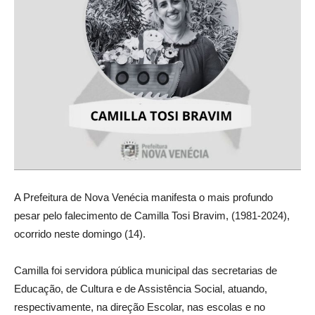
A Prefeitura de Nova Venécia manifesta o mais profundo
pesar pelo falecimento de Camilla Tosi Bravim, (1981-2024),
ocorrido neste domingo (14).
Camilla foi servidora pública municipal das secretarias de
Educação, de Cultura e de Assistência Social, atuando,
respectivamente, na direção Escolar, nas escolas e no