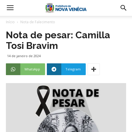
Início
Nota de Falecimento
Nota de pesar: Camilla
Tosi Bravim
14 de janeiro de 2024
WhatsApp
Telegram