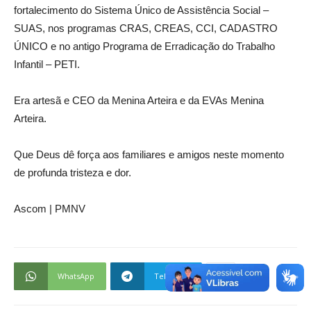
fortalecimento do Sistema Único de Assistência Social –
SUAS, nos programas CRAS, CREAS, CCI, CADASTRO
ÚNICO e no antigo Programa de Erradicação do Trabalho
Infantil – PETI.
Era artesã e CEO da Menina Arteira e da EVAs Menina
Arteira.
Que Deus dê força aos familiares e amigos neste momento
de profunda tristeza e dor.
Ascom | PMNV
WhatsApp
Telegram