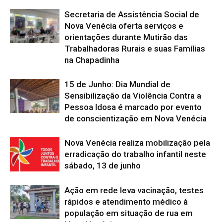
Secretaria de Assistência Social de
Nova Venécia oferta serviços e
orientações durante Mutirão das
Trabalhadoras Rurais e suas Famílias
na Chapadinha
15 de Junho: Dia Mundial de
Sensibilização da Violência Contra a
Pessoa Idosa é marcado por evento
de conscientização em Nova Venécia
Nova Venécia realiza mobilização pela
erradicação do trabalho infantil neste
sábado, 13 de junho
Ação em rede leva vacinação, testes
rápidos e atendimento médico à
população em situação de rua em