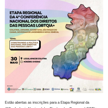
Estão abertas as inscrições para a Etapa Regional da