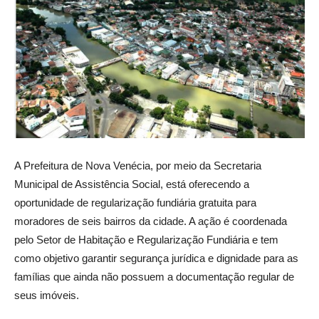
A Prefeitura de Nova Venécia, por meio da Secretaria
Municipal de Assistência Social, está oferecendo a
oportunidade de regularização fundiária gratuita para
moradores de seis bairros da cidade. A ação é coordenada
pelo Setor de Habitação e Regularização Fundiária e tem
como objetivo garantir segurança jurídica e dignidade para as
famílias que ainda não possuem a documentação regular de
seus imóveis.