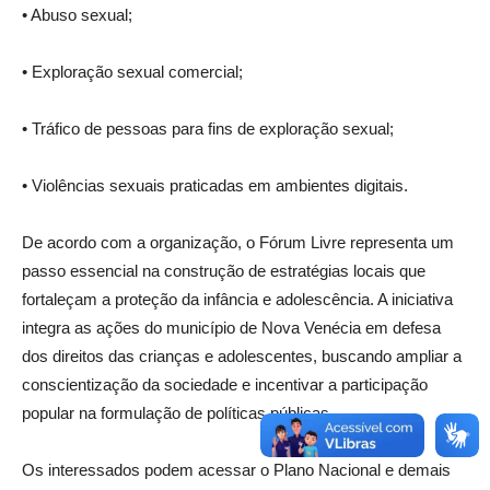
• Abuso sexual;
• Exploração sexual comercial;
• Tráfico de pessoas para fins de exploração sexual;
• Violências sexuais praticadas em ambientes digitais.
De acordo com a organização, o Fórum Livre representa um
passo essencial na construção de estratégias locais que
fortaleçam a proteção da infância e adolescência. A iniciativa
integra as ações do município de Nova Venécia em defesa
dos direitos das crianças e adolescentes, buscando ampliar a
conscientização da sociedade e incentivar a participação
popular na formulação de políticas públicas.
Os interessados podem acessar o Plano Nacional e demais