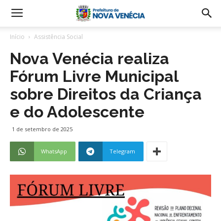
Início
Assistência Social
Nova Venécia realiza
Fórum Livre Municipal
sobre Direitos da Criança
e do Adolescente
1 de setembro de 2025
WhatsApp
Telegram