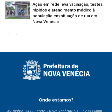
Ação em rede leva vacinação, testes
rápidos e atendimento médico à
população em situação de rua em
Nova Venécia
Onde estamos?
Av. Vitória, 347 - Centro - Nova Venécia/ES CEP 29830-000 |