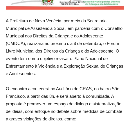
A Prefeitura de Nova Venécia, por meio da Secretaria
Municipal de Assistência Social, em parceria com o Conselho
Municipal dos Direitos da Criança e do Adolescente
(CMDCA), realizará no próximo dia 9 de setembro, o Fórum
Livre Municipal dos Direitos da Criança e do Adolescente. O
evento tem como objetivo revisar o Plano Nacional de
Enfrentamento à Violência e à Exploração Sexual de Crianças
e Adolescentes.
O encontro acontecerá no Auditório do CRAS, no bairro São
Francisco, a partir das 8h, e será aberto à comunidade. A
proposta é promover um espaço de diálogo e sistematização
de ideias, com enfoque no debate sobre medidas de combate
a graves violações de direitos, como: