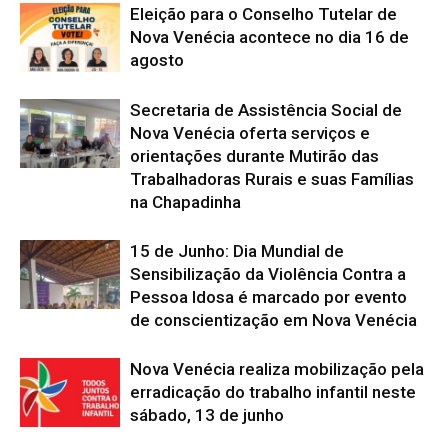
Eleição para o Conselho Tutelar de
Nova Venécia acontece no dia 16 de
agosto
Secretaria de Assistência Social de
Nova Venécia oferta serviços e
orientações durante Mutirão das
Trabalhadoras Rurais e suas Famílias
na Chapadinha
15 de Junho: Dia Mundial de
Sensibilização da Violência Contra a
Pessoa Idosa é marcado por evento
de conscientização em Nova Venécia
Nova Venécia realiza mobilização pela
erradicação do trabalho infantil neste
sábado, 13 de junho