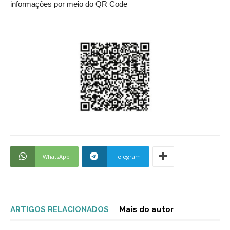
informações por meio do QR Code
WhatsApp
Telegram
ARTIGOS RELACIONADOS
Mais do autor