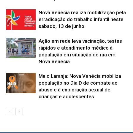
Nova Venécia realiza mobilização pela
erradicação do trabalho infantil neste
sábado, 13 de junho
Ação em rede leva vacinação, testes
rápidos e atendimento médico à
população em situação de rua em
Nova Venécia
Maio Laranja: Nova Venécia mobiliza
população no Dia D de combate ao
abuso e à exploração sexual de
crianças e adolescentes