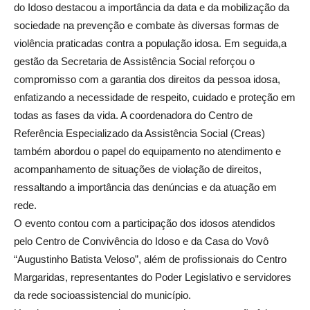
do Idoso destacou a importância da data e da mobilização da
sociedade na prevenção e combate às diversas formas de
violência praticadas contra a população idosa. Em seguida,a
gestão da Secretaria de Assistência Social reforçou o
compromisso com a garantia dos direitos da pessoa idosa,
enfatizando a necessidade de respeito, cuidado e proteção em
todas as fases da vida. A coordenadora do Centro de
Referência Especializado da Assistência Social (Creas)
também abordou o papel do equipamento no atendimento e
acompanhamento de situações de violação de direitos,
ressaltando a importância das denúncias e da atuação em
rede.
O evento contou com a participação dos idosos atendidos
pelo Centro de Convivência do Idoso e da Casa do Vovô
“Augustinho Batista Veloso”, além de profissionais do Centro
Margaridas, representantes do Poder Legislativo e servidores
da rede socioassistencial do município.