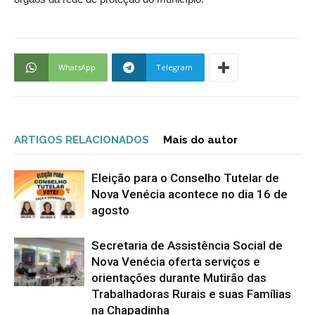
WhatsApp
Telegram
ARTIGOS RELACIONADOS
Mais do autor
Eleição para o Conselho Tutelar de
Nova Venécia acontece no dia 16 de
agosto
Secretaria de Assistência Social de
Nova Venécia oferta serviços e
orientações durante Mutirão das
Trabalhadoras Rurais e suas Famílias
na Chapadinha