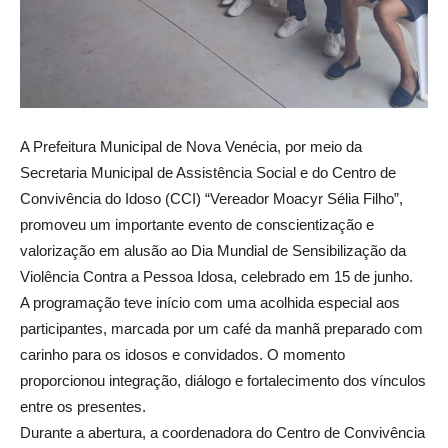
A Prefeitura Municipal de Nova Venécia, por meio da
Secretaria Municipal de Assistência Social e do Centro de
Convivência do Idoso (CCI) “Vereador Moacyr Sélia Filho”,
promoveu um importante evento de conscientização e
valorização em alusão ao Dia Mundial de Sensibilização da
Violência Contra a Pessoa Idosa, celebrado em 15 de junho.
A programação teve início com uma acolhida especial aos
participantes, marcada por um café da manhã preparado com
carinho para os idosos e convidados. O momento
proporcionou integração, diálogo e fortalecimento dos vínculos
entre os presentes.
Durante a abertura, a coordenadora do Centro de Convivência