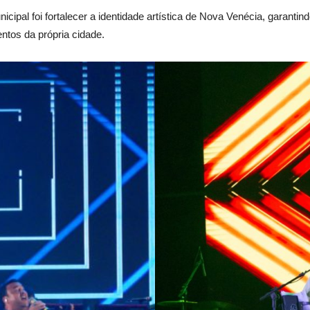
icipal foi fortalecer a identidade artística de Nova Venécia, garanti
ntos da própria cidade.