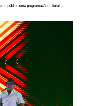
ndo ao público uma programação cultural e