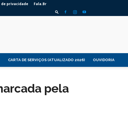
a de privacidade
Fala.Br
CARTA DE SERVIÇOS (ATUALIZADO 2026)
OUVIDORIA
marcada pela