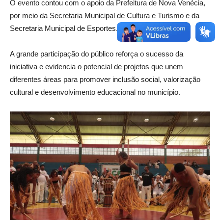
O evento contou com o apoio da Prefeitura de Nova Venécia,
por meio da Secretaria Municipal de Cultura e Turismo e da
Secretaria Municipal de Esportes.
A grande participação do público reforça o sucesso da
iniciativa e evidencia o potencial de projetos que unem
diferentes áreas para promover inclusão social, valorização
cultural e desenvolvimento educacional no município.