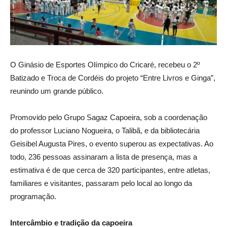
O Ginásio de Esportes Olímpico do Cricaré, recebeu o 2º
Batizado e Troca de Cordéis do projeto “Entre Livros e Ginga”,
reunindo um grande público.
Promovido pelo Grupo Sagaz Capoeira, sob a coordenação
do professor Luciano Nogueira, o Talibã, e da bibliotecária
Geisibel Augusta Pires, o evento superou as expectativas. Ao
todo, 236 pessoas assinaram a lista de presença, mas a
estimativa é de que cerca de 320 participantes, entre atletas,
familiares e visitantes, passaram pelo local ao longo da
programação.
Intercâmbio e tradição da capoeira