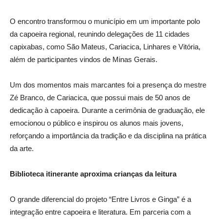
O encontro transformou o município em um importante polo
da capoeira regional, reunindo delegações de 11 cidades
capixabas, como São Mateus, Cariacica, Linhares e Vitória,
além de participantes vindos de Minas Gerais.
Um dos momentos mais marcantes foi a presença do mestre
Zé Branco, de Cariacica, que possui mais de 50 anos de
dedicação à capoeira. Durante a cerimônia de graduação, ele
emocionou o público e inspirou os alunos mais jovens,
reforçando a importância da tradição e da disciplina na prática
da arte.
Biblioteca itinerante aproxima crianças da leitura
O grande diferencial do projeto “Entre Livros e Ginga” é a
integração entre capoeira e literatura. Em parceria com a