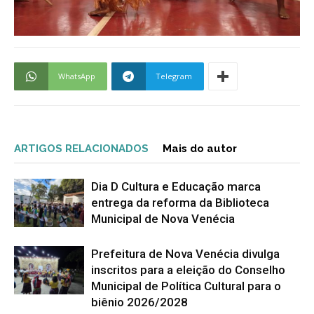
WhatsApp
Telegram
ARTIGOS RELACIONADOS
Mais do autor
Dia D Cultura e Educação marca
entrega da reforma da Biblioteca
Municipal de Nova Venécia
Prefeitura de Nova Venécia divulga
inscritos para a eleição do Conselho
Municipal de Política Cultural para o
biênio 2026/2028