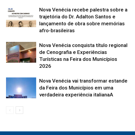
Nova Venécia recebe palestra sobre a
trajetória do Dr. Adalton Santos e
lançamento de obra sobre memórias
afro-brasileiras
Nova Venécia conquista título regional
de Cenografia e Experiências
Turísticas na Feira dos Municípios
2026
Nova Venécia vai transformar estande
da Feira dos Municípios em uma
verdadeira experiência italianaA