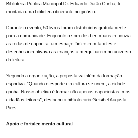
Biblioteca Pública Municipal Dr. Eduardo Durão Cunha, foi
montada uma biblioteca itinerante no ginásio.
Durante o evento, 50 livros foram distribuídos gratuitamente
para a comunidade. Enquanto o som dos berimbaus conduzia
as rodas de capoeira, um espaço lúdico com tapetes e
desenhos incentivava as crianças a mergulharem no universo
da leitura.
Segundo a organização, a proposta vai além da formação
esportiva. “Quando o esporte e a cultura se unem, a cidade
ganha. Nosso objetivo é formar não apenas capoeiristas, mas
cidadãos leitores”, destacou a bibliotecária Geisibel Augusta
Pires.
Apoio e fortalecimento cultural