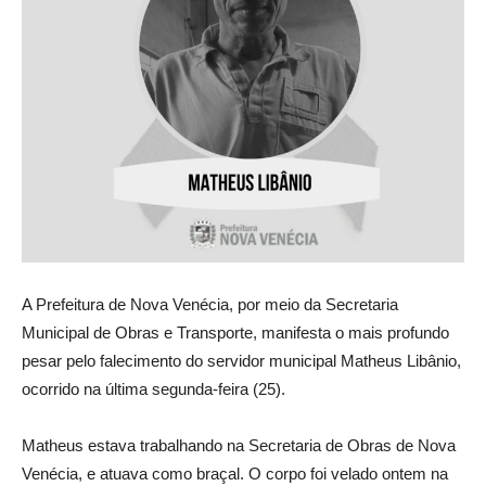
A Prefeitura de Nova Venécia, por meio da Secretaria
Municipal de Obras e Transporte, manifesta o mais profundo
pesar pelo falecimento do servidor municipal Matheus Libânio,
ocorrido na última segunda-feira (25).
Matheus estava trabalhando na Secretaria de Obras de Nova
Venécia, e atuava como braçal. O corpo foi velado ontem na