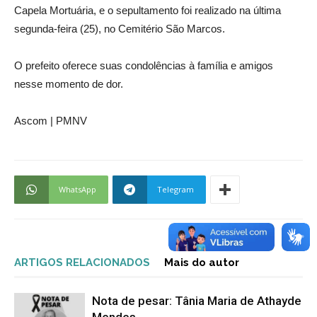
Capela Mortuária, e o sepultamento foi realizado na última
segunda-feira (25), no Cemitério São Marcos.
O prefeito oferece suas condolências à família e amigos
nesse momento de dor.
Ascom | PMNV
WhatsApp
Telegram
ARTIGOS RELACIONADOS
Mais do autor
Nota de pesar: Tânia Maria de Athayde