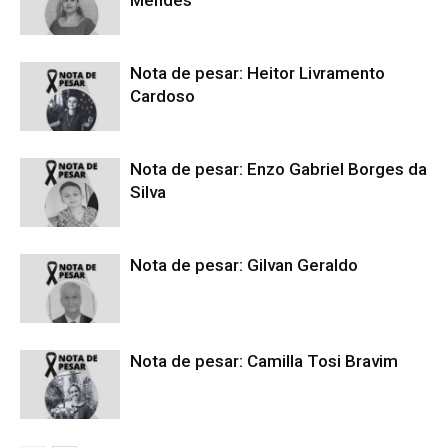
Mendes
Nota de pesar: Heitor Livramento
Cardoso
Nota de pesar: Enzo Gabriel Borges da
Silva
Nota de pesar: Gilvan Geraldo
Nota de pesar: Camilla Tosi Bravim