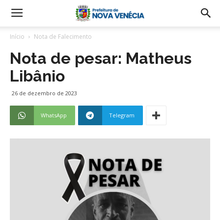
Início
Nota de Falecimento
Nota de pesar: Matheus
Libânio
26 de dezembro de 2023
WhatsApp
Telegram