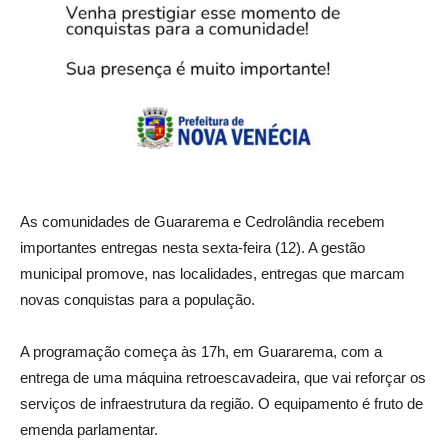
As comunidades de Guararema e Cedrolândia recebem
importantes entregas nesta sexta-feira (12). A gestão
municipal promove, nas localidades, entregas que marcam
novas conquistas para a população.
A programação começa às 17h, em Guararema, com a
entrega de uma máquina retroescavadeira, que vai reforçar os
serviços de infraestrutura da região. O equipamento é fruto de
emenda parlamentar.