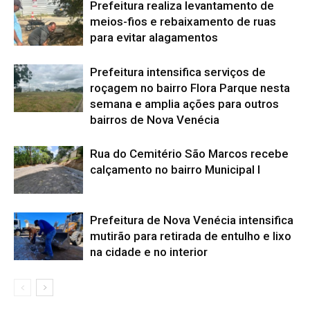
Prefeitura realiza levantamento de
meios-fios e rebaixamento de ruas
para evitar alagamentos
Prefeitura intensifica serviços de
roçagem no bairro Flora Parque nesta
semana e amplia ações para outros
bairros de Nova Venécia
Rua do Cemitério São Marcos recebe
calçamento no bairro Municipal I
Prefeitura de Nova Venécia intensifica
mutirão para retirada de entulho e lixo
na cidade e no interior