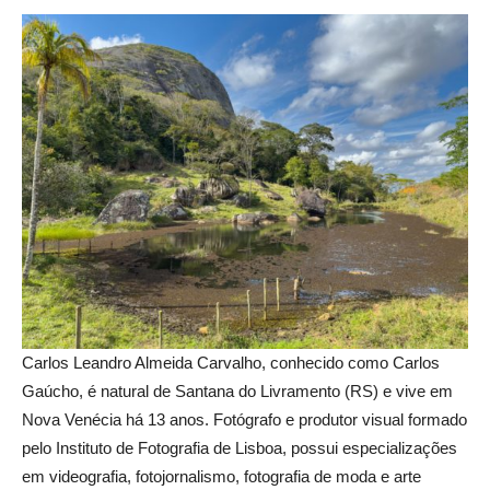
Carlos Leandro Almeida Carvalho, conhecido como Carlos
Gaúcho, é natural de Santana do Livramento (RS) e vive em
Nova Venécia há 13 anos. Fotógrafo e produtor visual formado
pelo Instituto de Fotografia de Lisboa, possui especializações
em videografia, fotojornalismo, fotografia de moda e arte