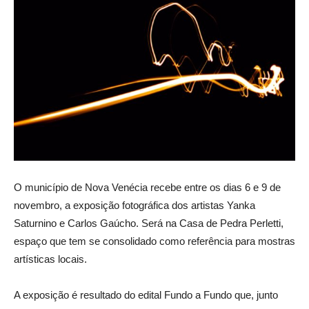
O município de Nova Venécia recebe entre os dias 6 e 9 de
novembro, a exposição fotográfica dos artistas Yanka
Saturnino e Carlos Gaúcho. Será na Casa de Pedra Perletti,
espaço que tem se consolidado como referência para mostras
artísticas locais.
A exposição é resultado do edital Fundo a Fundo que, junto