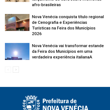
afro-brasileiras
Nova Venécia conquista título regional
de Cenografia e Experiências
Turísticas na Feira dos Municípios
2026
Nova Venécia vai transformar estande
da Feira dos Municípios em uma
verdadeira experiência italianaA