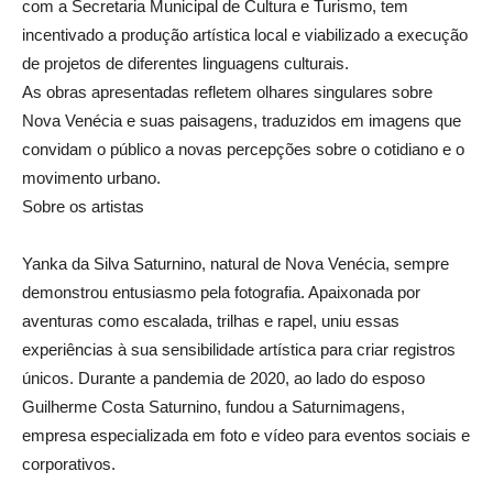
com a Secretaria Municipal de Cultura e Turismo, tem
incentivado a produção artística local e viabilizado a execução
de projetos de diferentes linguagens culturais.
As obras apresentadas refletem olhares singulares sobre
Nova Venécia e suas paisagens, traduzidos em imagens que
convidam o público a novas percepções sobre o cotidiano e o
movimento urbano.
Sobre os artistas
Yanka da Silva Saturnino, natural de Nova Venécia, sempre
demonstrou entusiasmo pela fotografia. Apaixonada por
aventuras como escalada, trilhas e rapel, uniu essas
experiências à sua sensibilidade artística para criar registros
únicos. Durante a pandemia de 2020, ao lado do esposo
Guilherme Costa Saturnino, fundou a Saturnimagens,
empresa especializada em foto e vídeo para eventos sociais e
corporativos.