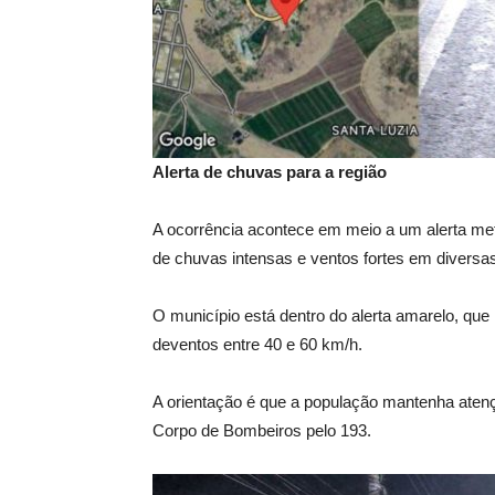
Alerta de chuvas para a região
A ocorrência acontece em meio a um alerta mete
de chuvas intensas e ventos fortes em diversas
O município está dentro do alerta amarelo, que
deventos entre 40 e 60 km/h.
A orientação é que a população mantenha atenç
Corpo de Bombeiros pelo 193.