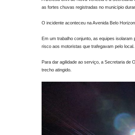
as fortes chuvas registradas no município duran
O incidente aconteceu na Avenida Belo Horizon
Em um trabalho conjunto, as equipes isolaram p
risco aos motoristas que trafegavam pelo local.
Para dar agilidade ao serviço, a Secretaria de
trecho atingido.