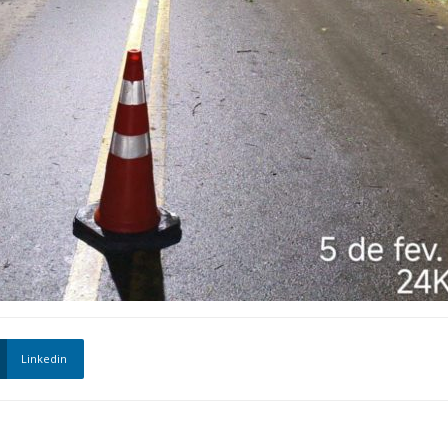
Linkedin