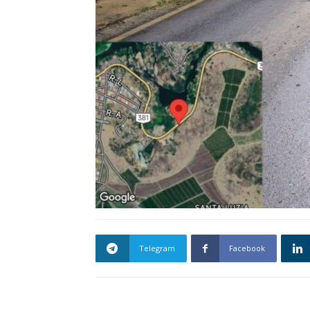
Telegram
Facebook