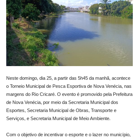
Neste domingo, dia 25, a partir das 5h45 da manhã, acontece
o Torneio Municipal de Pesca Esportiva de Nova Venécia, nas
margens do Rio Cricaré. O evento é promovido pela Prefeitura
de Nova Venécia, por meio da Secretaria Municipal dos
Esportes, Secretaria Municipal de Obras, Transporte e
Serviços, e Secretaria Municipal de Meio Ambiente.
Com o objetivo de incentivar o esporte e o lazer no município,