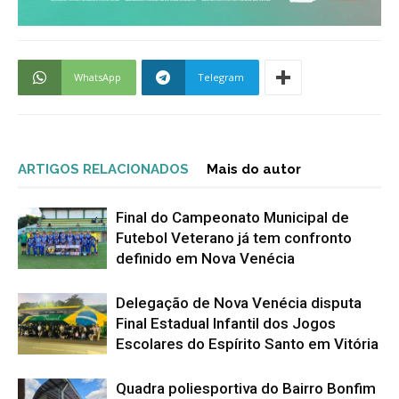
WhatsApp
Telegram
ARTIGOS RELACIONADOS
Mais do autor
Final do Campeonato Municipal de
Futebol Veterano já tem confronto
definido em Nova Venécia
Delegação de Nova Venécia disputa
Final Estadual Infantil dos Jogos
Escolares do Espírito Santo em Vitória
Quadra poliesportiva do Bairro Bonfim