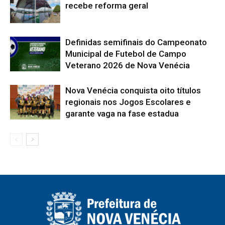
recebe reforma geral
Definidas semifinais do Campeonato
Municipal de Futebol de Campo
Veterano 2026 de Nova Venécia
Nova Venécia conquista oito títulos
regionais nos Jogos Escolares e
garante vaga na fase estadua