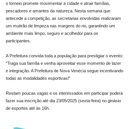
o torneio promete movimentar a cidade e atrair famílias,
pescadores e amantes da natureza. Nesta semana que
antecede a competição, as secretarias envolvidas realizaram
um mutirão de limpeza nas margens do rio, garantindo um
ambiente mais limpo, seguro e acolhedor para os
participantes.
A Prefeitura convida toda a população para prestigiar o evento:
“Traga sua família e venha aproveitar esse momento de lazer
e integração. A Prefeitura de Nova Venécia segue incentivando
todas as modalidades esportivas!”
Restam poucas vagas e os interessados em participar poderá
fazer sua inscrição até dia 23/05/2025 (sexta-feira) no ginásio
de esportes até às 16h.