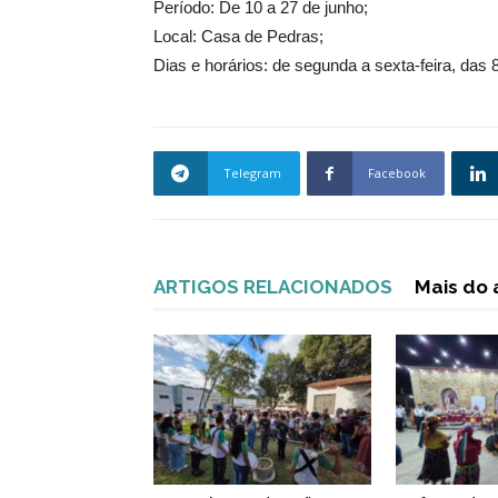
Período: De 10 a 27 de junho;
Local: Casa de Pedras;
Dias e horários: de segunda a sexta-feira, das 
Telegram
Facebook
ARTIGOS RELACIONADOS
Mais do 