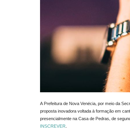
A Prefeitura de Nova Venécia, por meio da Sec
proposta inovadora voltada à formação em canto
presencialmente na Casa de Pedras, de segunda 
INSCREVER
.