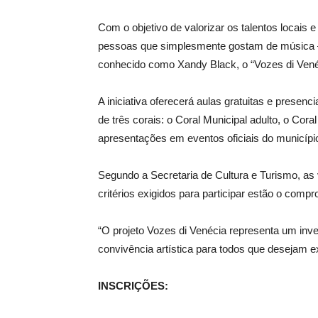
Com o objetivo de valorizar os talentos locais e
pessoas que simplesmente gostam de música —
conhecido como Xandy Black, o “Vozes di Vené
A iniciativa oferecerá aulas gratuitas e presenci
de três corais: o Coral Municipal adulto, o Cora
apresentações em eventos oficiais do municípi
Segundo a Secretaria de Cultura e Turismo, as 
critérios exigidos para participar estão o com
“O projeto Vozes di Venécia representa um inve
convivência artística para todos que desejam ex
INSCRIÇÕES: