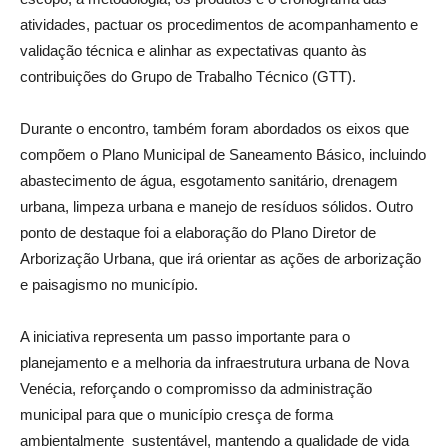
atividades, pactuar os procedimentos de acompanhamento e
validação técnica e alinhar as expectativas quanto às
contribuições do Grupo de Trabalho Técnico (GTT).
Durante o encontro, também foram abordados os eixos que
compõem o Plano Municipal de Saneamento Básico, incluindo
abastecimento de água, esgotamento sanitário, drenagem
urbana, limpeza urbana e manejo de resíduos sólidos. Outro
ponto de destaque foi a elaboração do Plano Diretor de
Arborização Urbana, que irá orientar as ações de arborização
e paisagismo no município.
A iniciativa representa um passo importante para o
planejamento e a melhoria da infraestrutura urbana de Nova
Venécia, reforçando o compromisso da administração
municipal para que o município cresça de forma
ambientalmente sustentável, mantendo a qualidade de vida