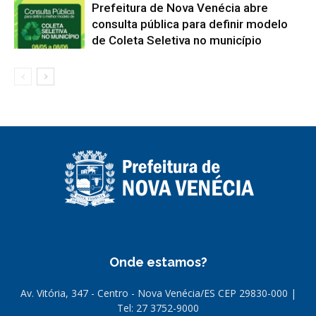
Prefeitura de Nova Venécia abre
consulta pública para definir modelo
de Coleta Seletiva no município
Onde estamos?
Av. Vitória, 347 - Centro - Nova Venécia/ES CEP 29830-000 |
Tel: 27 3752-9000