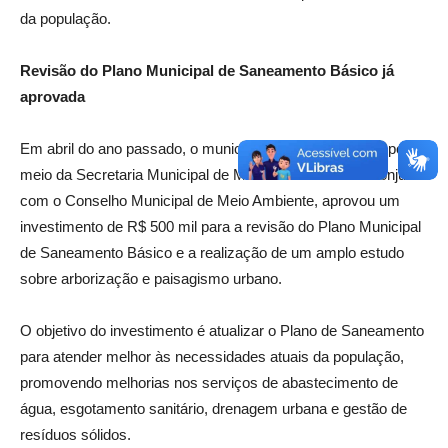
da população.
Revisão do Plano Municipal de Saneamento Básico já
aprovada
Em abril do ano passado, o município de Nova Venécia, por
meio da Secretaria Municipal de Meio Ambiente e em conjunto
com o Conselho Municipal de Meio Ambiente, aprovou um
investimento de R$ 500 mil para a revisão do Plano Municipal
de Saneamento Básico e a realização de um amplo estudo
sobre arborização e paisagismo urbano.
O objetivo do investimento é atualizar o Plano de Saneamento
para atender melhor às necessidades atuais da população,
promovendo melhorias nos serviços de abastecimento de
água, esgotamento sanitário, drenagem urbana e gestão de
resíduos sólidos.