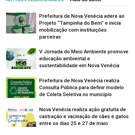
Prefeitura de Nova Venécia adere ao
Projeto “Tampinha do Bem” e inicia
mobilização com instituições
parceiras
V Jornada do Meio Ambiente promove
educação ambiental e
sustentabilidade em Nova Venécia
Prefeitura de Nova Venécia realiza
Consulta Pública para definir modelo
de Coleta Seletiva no município
Nova Venécia realiza ação gratuita de
castração e vacinação de cães e gatos
entre os dias 25 e 27 de maio