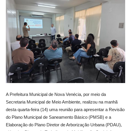
A Prefeitura Municipal de Nova Venécia, por meio da
Secretaria Municipal de Meio Ambiente, realizou na manhã
desta quarta-feira (14) uma reunião para apresentar a Revisão
do Plano Municipal de Saneamento Básico (PMSB) e a
Elaboração do Plano Diretor de Arborização Urbana (PDAU),