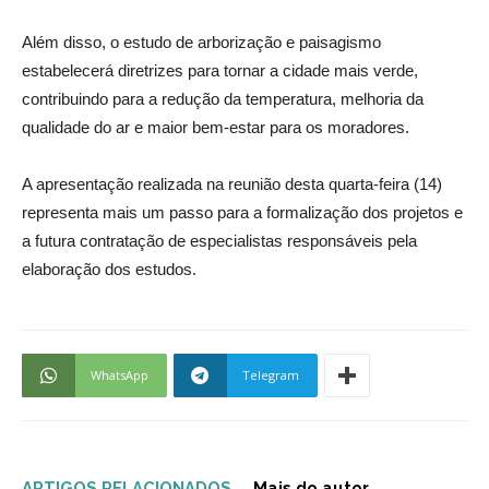
Além disso, o estudo de arborização e paisagismo
estabelecerá diretrizes para tornar a cidade mais verde,
contribuindo para a redução da temperatura, melhoria da
qualidade do ar e maior bem-estar para os moradores.
A apresentação realizada na reunião desta quarta-feira (14)
representa mais um passo para a formalização dos projetos e
a futura contratação de especialistas responsáveis pela
elaboração dos estudos.
WhatsApp
Telegram
ARTIGOS RELACIONADOS
Mais do autor