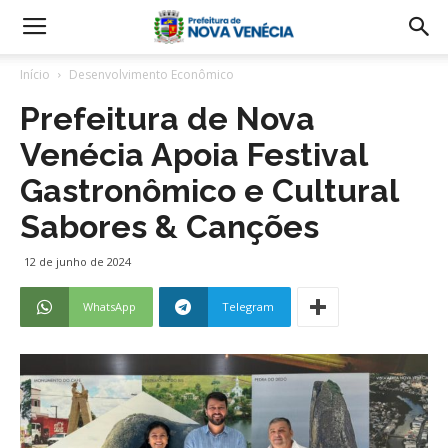
Início
Desenvolvimento Econômico
Prefeitura de Nova
Venécia Apoia Festival
Gastronômico e Cultural
Sabores & Canções
12 de junho de 2024
WhatsApp
Telegram