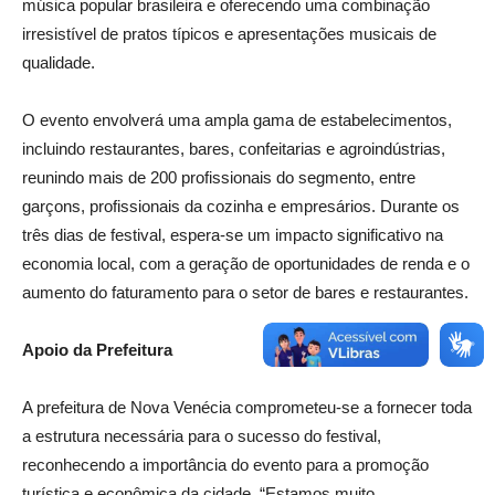
música popular brasileira e oferecendo uma combinação
irresistível de pratos típicos e apresentações musicais de
qualidade.
O evento envolverá uma ampla gama de estabelecimentos,
incluindo restaurantes, bares, confeitarias e agroindústrias,
reunindo mais de 200 profissionais do segmento, entre
garçons, profissionais da cozinha e empresários. Durante os
três dias de festival, espera-se um impacto significativo na
economia local, com a geração de oportunidades de renda e o
aumento do faturamento para o setor de bares e restaurantes.
Apoio da Prefeitura
A prefeitura de Nova Venécia comprometeu-se a fornecer toda
a estrutura necessária para o sucesso do festival,
reconhecendo a importância do evento para a promoção
turística e econômica da cidade. “Estamos muito