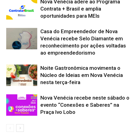
Nova Venécia adere ao Programa
Contrata + Brasil e amplia
oportunidades para MEIs
Casa do Empreendedor de Nova
Venécia recebe Selo Diamante em
reconhecimento por ações voltadas
ao empreendedorismo
Noite Gastronômica movimenta o
Núcleo de Ideias em Nova Venécia
nesta terça-feira
Nova Venécia recebe neste sábado o
evento “Conexões e Saberes” na
Praça Ivo Lobo