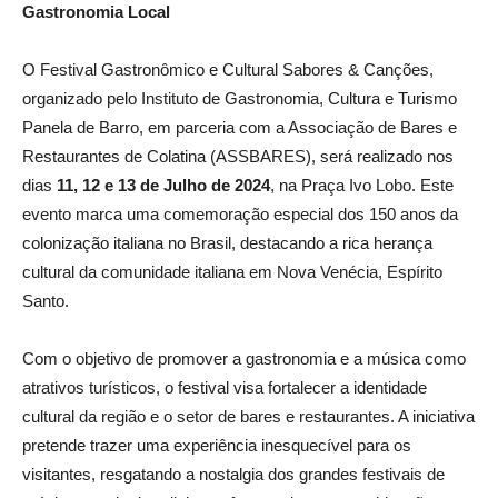
Gastronomia Local
O Festival Gastronômico e Cultural Sabores & Canções,
organizado pelo Instituto de Gastronomia, Cultura e Turismo
Panela de Barro, em parceria com a Associação de Bares e
Restaurantes de Colatina (ASSBARES), será realizado nos
dias
11, 12 e 13 de Julho de 2024
, na Praça Ivo Lobo. Este
evento marca uma comemoração especial dos 150 anos da
colonização italiana no Brasil, destacando a rica herança
cultural da comunidade italiana em Nova Venécia, Espírito
Santo.
Com o objetivo de promover a gastronomia e a música como
atrativos turísticos, o festival visa fortalecer a identidade
cultural da região e o setor de bares e restaurantes. A iniciativa
pretende trazer uma experiência inesquecível para os
visitantes, resgatando a nostalgia dos grandes festivais de