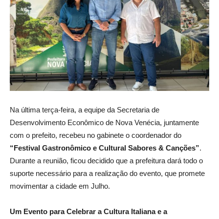
Na última terça-feira, a equipe da Secretaria de
Desenvolvimento Econômico de Nova Venécia, juntamente
com o prefeito, recebeu no gabinete o coordenador do
“Festival Gastronômico e Cultural Sabores & Canções”
.
Durante a reunião, ficou decidido que a prefeitura dará todo o
suporte necessário para a realização do evento, que promete
movimentar a cidade em Julho.
Um Evento para Celebrar a Cultura Italiana e a