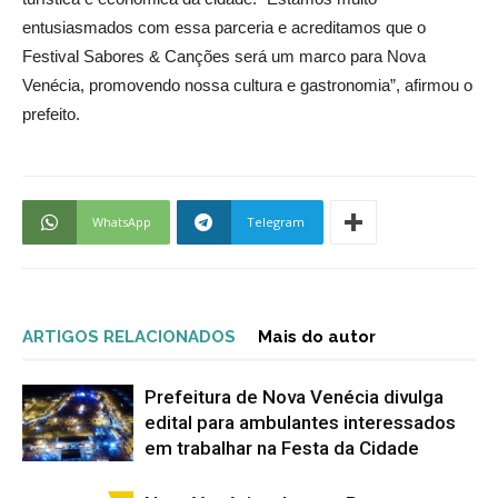
entusiasmados com essa parceria e acreditamos que o
Festival Sabores & Canções será um marco para Nova
Venécia, promovendo nossa cultura e gastronomia”, afirmou o
prefeito.
WhatsApp
Telegram
ARTIGOS RELACIONADOS
Mais do autor
Prefeitura de Nova Venécia divulga
edital para ambulantes interessados
em trabalhar na Festa da Cidade