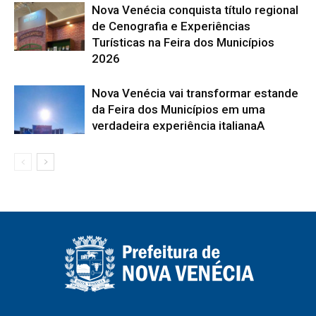
Nova Venécia conquista título regional
de Cenografia e Experiências
Turísticas na Feira dos Municípios
2026
Nova Venécia vai transformar estande
da Feira dos Municípios em uma
verdadeira experiência italianaA