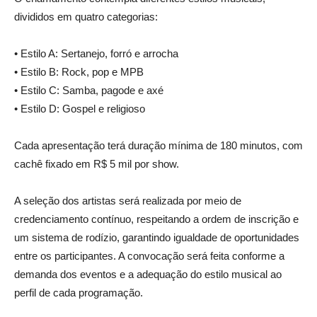
divididos em quatro categorias:
• Estilo A: Sertanejo, forró e arrocha
• Estilo B: Rock, pop e MPB
• Estilo C: Samba, pagode e axé
• Estilo D: Gospel e religioso
Cada apresentação terá duração mínima de 180 minutos, com
cachê fixado em R$ 5 mil por show.
A seleção dos artistas será realizada por meio de
credenciamento contínuo, respeitando a ordem de inscrição e
um sistema de rodízio, garantindo igualdade de oportunidades
entre os participantes. A convocação será feita conforme a
demanda dos eventos e a adequação do estilo musical ao
perfil de cada programação.