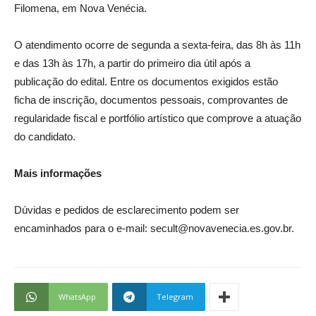
Filomena, em Nova Venécia.
O atendimento ocorre de segunda a sexta-feira, das 8h às 11h
e das 13h às 17h, a partir do primeiro dia útil após a
publicação do edital. Entre os documentos exigidos estão
ficha de inscrição, documentos pessoais, comprovantes de
regularidade fiscal e portfólio artístico que comprove a atuação
do candidato.
Mais informações
Dúvidas e pedidos de esclarecimento podem ser
encaminhados para o e-mail:
secult@novavenecia.es.gov.br
.
WhatsApp
Telegram