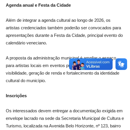
Agenda anual e Festa da Cidade
Além de integrar a agenda cultural ao longo de 2026, os
artistas credenciados também poderão ser convocados para
apresentações durante a Festa da Cidade, principal evento do
calendário veneciano.
A proposta da administração municipal é ampliar o espaço
para artistas locais em eventos públicos, promovendo
visibilidade, geração de renda e fortalecimento da identidade
cultural do município.
Inscrições
Os interessados devem entregar a documentação exigida em
envelope lacrado na sede da Secretaria Municipal de Cultura e
Turismo, localizada na Avenida Belo Horizonte, nº 123, bairro