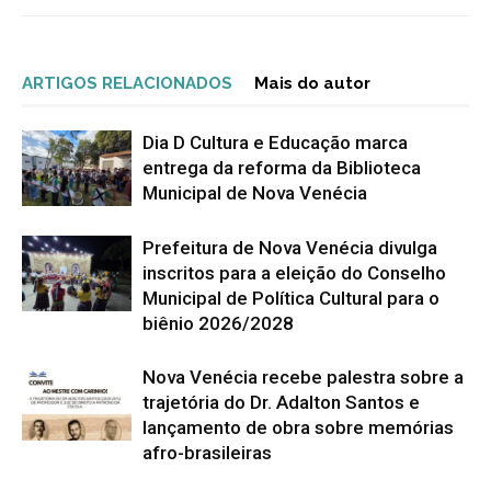
ARTIGOS RELACIONADOS
Mais do autor
Dia D Cultura e Educação marca
entrega da reforma da Biblioteca
Municipal de Nova Venécia
Prefeitura de Nova Venécia divulga
inscritos para a eleição do Conselho
Municipal de Política Cultural para o
biênio 2026/2028
Nova Venécia recebe palestra sobre a
trajetória do Dr. Adalton Santos e
lançamento de obra sobre memórias
afro-brasileiras