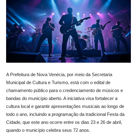
A Prefeitura de Nova Venécia, por meio da Secretaria
Municipal de Cultura e Turismo, está com o edital de
chamamento público para o credenciamento de músicos e
bandas do município aberto. A iniciativa visa fortalecer a
cultura local e garantir apresentações musicais ao longo de
todo o ano, incluindo a programação da tradicional Festa da
Cidade, que este ano ocorre entre os dias 23 e 26 de abril,
quando o município celebra seus 72 anos.