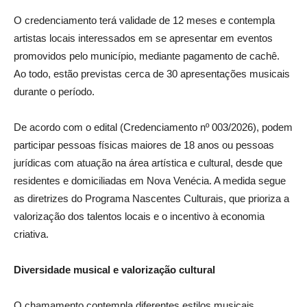
O credenciamento terá validade de 12 meses e contempla
artistas locais interessados em se apresentar em eventos
promovidos pelo município, mediante pagamento de cachê.
Ao todo, estão previstas cerca de 30 apresentações musicais
durante o período.
De acordo com o edital (Credenciamento nº 003/2026), podem
participar pessoas físicas maiores de 18 anos ou pessoas
jurídicas com atuação na área artística e cultural, desde que
residentes e domiciliadas em Nova Venécia. A medida segue
as diretrizes do Programa Nascentes Culturais, que prioriza a
valorização dos talentos locais e o incentivo à economia
criativa.
Diversidade musical e valorização cultural
O chamamento contempla diferentes estilos musicais,