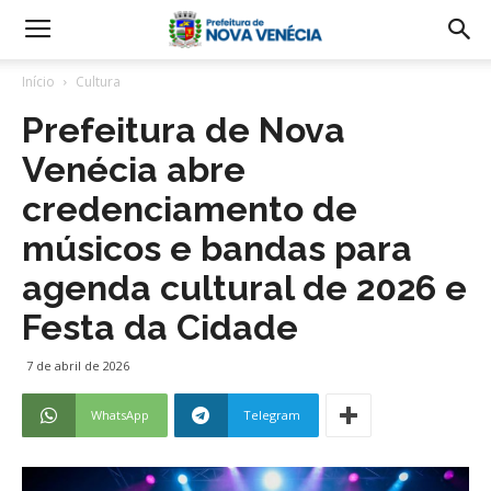
Início
Cultura
Prefeitura de Nova
Venécia abre
credenciamento de
músicos e bandas para
agenda cultural de 2026 e
Festa da Cidade
7 de abril de 2026
WhatsApp
Telegram