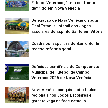
Futebol Veterano já tem confronto
definido em Nova Venécia
Delegação de Nova Venécia disputa
Final Estadual Infantil dos Jogos
Escolares do Espírito Santo em Vitória
Quadra poliesportiva do Bairro Bonfim
recebe reforma geral
Definidas semifinais do Campeonato
Municipal de Futebol de Campo
Veterano 2026 de Nova Venécia
Nova Venécia conquista oito títulos
regionais nos Jogos Escolares e
garante vaga na fase estadua