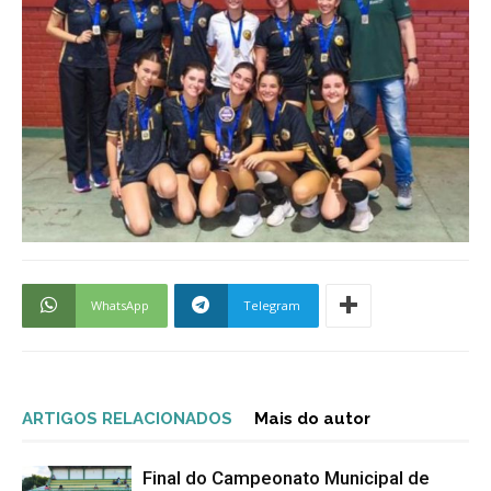
WhatsApp
Telegram
ARTIGOS RELACIONADOS
Mais do autor
Final do Campeonato Municipal de