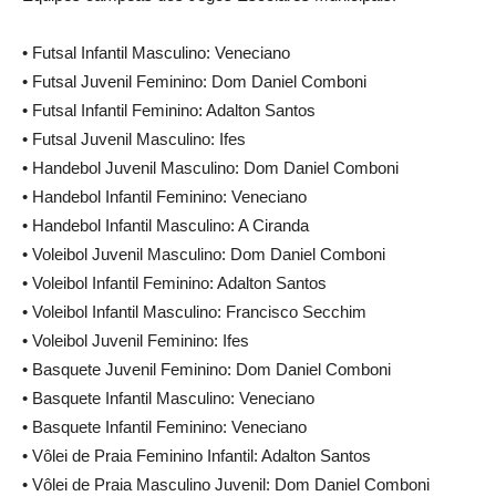
• Futsal Infantil Masculino: Veneciano
• Futsal Juvenil Feminino: Dom Daniel Comboni
• Futsal Infantil Feminino: Adalton Santos
• Futsal Juvenil Masculino: Ifes
• Handebol Juvenil Masculino: Dom Daniel Comboni
• Handebol Infantil Feminino: Veneciano
• Handebol Infantil Masculino: A Ciranda
• Voleibol Juvenil Masculino: Dom Daniel Comboni
• Voleibol Infantil Feminino: Adalton Santos
• Voleibol Infantil Masculino: Francisco Secchim
• Voleibol Juvenil Feminino: Ifes
• Basquete Juvenil Feminino: Dom Daniel Comboni
• Basquete Infantil Masculino: Veneciano
• Basquete Infantil Feminino: Veneciano
• Vôlei de Praia Feminino Infantil: Adalton Santos
• Vôlei de Praia Masculino Juvenil: Dom Daniel Comboni