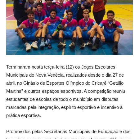
Terminaram nesta terça-feira (12) os Jogos Escolares
Municipais de Nova Venécia, realizados desde o dia 27 de
abril, no Ginásio de Esportes Olímpico do Cricaré “Getúlio
Martins” e outros espaços esportivos. A competição reuniu
estudantes de escolas de todo o município em disputas
marcadas pela integração, espírito esportivo e incentivo à
prática esportiva.
Promovidos pelas Secretarias Municipais de Educação e dos