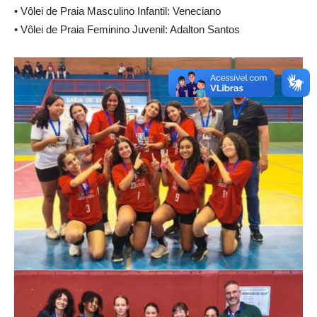
• Vôlei de Praia Masculino Infantil: Veneciano
• Vôlei de Praia Feminino Juvenil: Adalton Santos