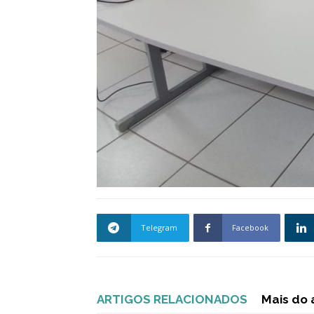
Telegram
Facebook
ARTIGOS RELACIONADOS
Mais do 