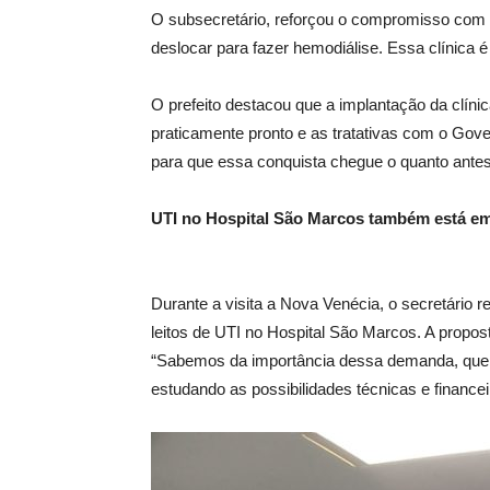
O subsecretário, reforçou o compromisso com
deslocar para fazer hemodiálise. Essa clínica é
O prefeito destacou que a implantação da clín
praticamente pronto e as tratativas com o Gov
para que essa conquista chegue o quanto antes 
UTI no Hospital São Marcos também está e
Durante a visita a Nova Venécia, o secretário 
leitos de UTI no Hospital São Marcos. A propos
“Sabemos da importância dessa demanda, que é
estudando as possibilidades técnicas e financei