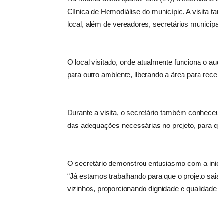
Clínica de Hemodiálise do município. A visita
local, além de vereadores, secretários municip
O local visitado, onde atualmente funciona o au
para outro ambiente, liberando a área para rece
Durante a visita, o secretário também conheceu
das adequações necessárias no projeto, para q
O secretário demonstrou entusiasmo com a inic
“Já estamos trabalhando para que o projeto sa
vizinhos, proporcionando dignidade e qualidade 