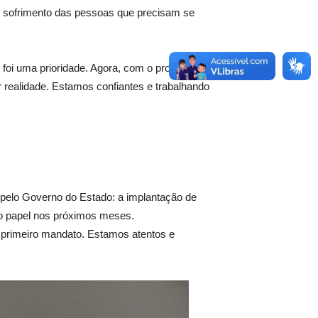
 sofrimento das pessoas que precisam se
oi uma prioridade. Agora, com o projeto
 realidade. Estamos confiantes e trabalhando
e pelo Governo do Estado: a implantação de
 do papel nos próximos meses.
 primeiro mandato. Estamos atentos e