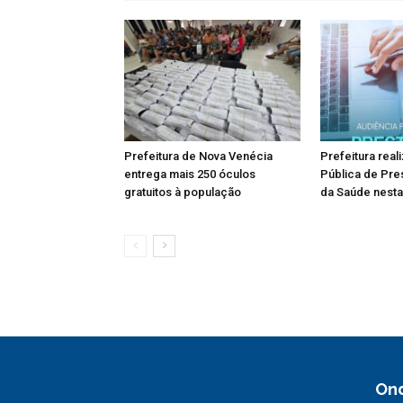
Prefeitura de Nova Venécia
Prefeitura real
entrega mais 250 óculos
Pública de Pre
gratuitos à população
da Saúde nesta 
On