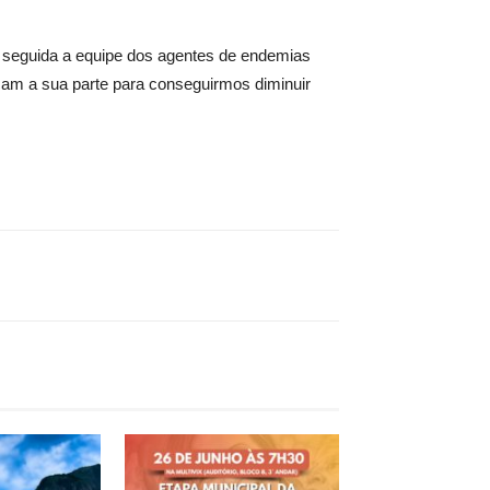
em seguida a equipe dos agentes de endemias
açam a sua parte para conseguirmos diminuir