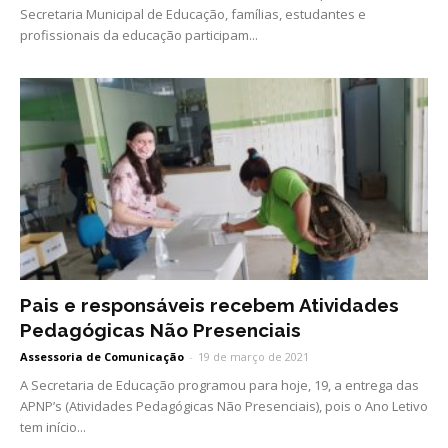
Secretaria Municipal de Educação, famílias, estudantes e
profissionais da educação participam...
Pais e responsáveis recebem Atividades
Pedagógicas Não Presenciais
Assessoria de Comunicação
-
19 de março de 2021
A Secretaria de Educação programou para hoje, 19, a entrega das
APNP’s (Atividades Pedagógicas Não Presenciais), pois o Ano Letivo
tem início...