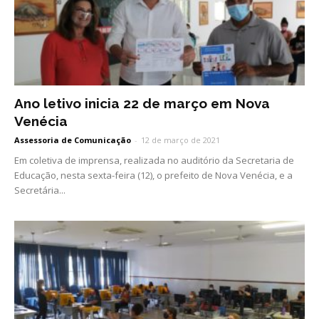
Ano letivo inicia 22 de março em Nova
Venécia
Assessoria de Comunicação
-
12 de março de 2021
Em coletiva de imprensa, realizada no auditório da Secretaria de
Educação, nesta sexta-feira (12), o prefeito de Nova Venécia, e a
Secretária...