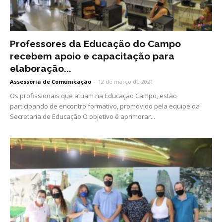
Professores da Educação do Campo
recebem apoio e capacitação para
elaboração...
Assessoria de Comunicação
-
12 de março de 2021
Os profissionais que atuam na Educação Campo, estão
participando de encontro formativo, promovido pela equipe da
Secretaria de Educação.O objetivo é aprimorar...