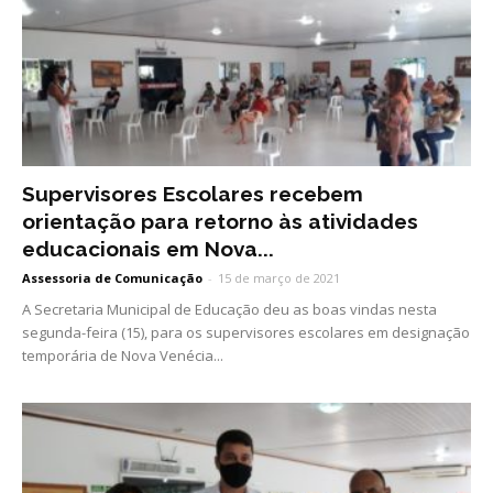
Supervisores Escolares recebem
orientação para retorno às atividades
educacionais em Nova...
Assessoria de Comunicação
-
15 de março de 2021
A Secretaria Municipal de Educação deu as boas vindas nesta
segunda-feira (15), para os supervisores escolares em designação
temporária de Nova Venécia...