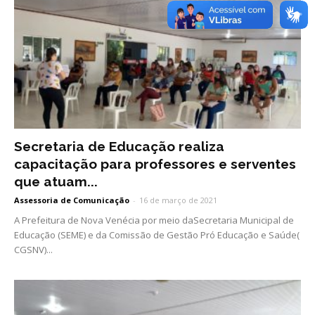
Secretaria de Educação realiza
capacitação para professores e serventes
que atuam...
Assessoria de Comunicação
-
16 de março de 2021
A Prefeitura de Nova Venécia por meio daSecretaria Municipal de
Educação (SEME) e da Comissão de Gestão Pró Educação e Saúde(
CGSNV)...