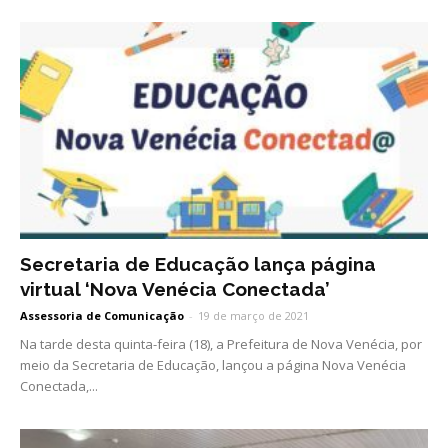
Secretaria de Educação lança página
virtual ‘Nova Venécia Conectada’
Assessoria de Comunicação
-
19 de março de 2021
Na tarde desta quinta-feira (18), a Prefeitura de Nova Venécia, por
meio da Secretaria de Educação, lançou a página Nova Venécia
Conectada,...