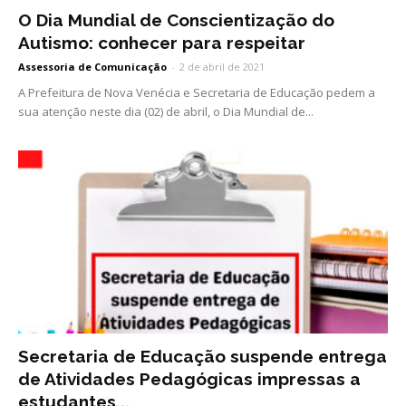
O Dia Mundial de Conscientização do
Autismo: conhecer para respeitar
Assessoria de Comunicação
-
2 de abril de 2021
A Prefeitura de Nova Venécia e Secretaria de Educação pedem a
sua atenção neste dia (02) de abril, o Dia Mundial de...
Secretaria de Educação suspende entrega
de Atividades Pedagógicas impressas a
estudantes...